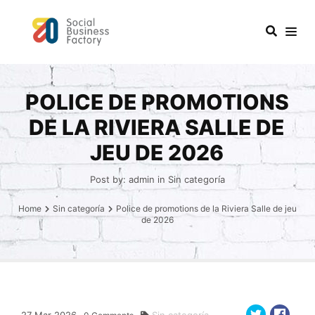
POLICE DE PROMOTIONS
DE LA RIVIERA SALLE DE
JEU DE 2026
Post by:
admin
in
Sin categoría
Home
Sin categoría
Police de promotions de la Riviera Salle de jeu
de 2026