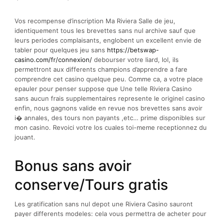
Vos recompense d’inscription Ma Riviera Salle de jeu,
identiquement tous les brevettes sans nul archive sauf que
leurs periodes complaisants, englobent un excellent envie de
tabler pour quelques jeu sans
https://betswap-
casino.com/fr/connexion/
debourser votre liard, lol, ils
permettront aux differents champions d’apprendre a fare
comprendre cet casino quelque peu. Comme ca, a votre place
epauler pour penser suppose que Une telle Riviera Casino
sans aucun frais supplementaires represente le originel casino
enfin, nous gagnons valide en revue nos brevettes sans avoir
i� annales, des tours non payants ,etc… prime disponibles sur
mon casino. Revoici votre los cuales toi-meme receptionnez du
jouant.
Bonus sans avoir
conserve/Tours gratis
Les gratification sans nul depot une Riviera Casino sauront
payer differents modeles: cela vous permettra de acheter pour