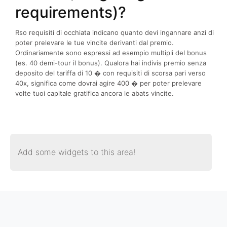
requirements)?
Rso requisiti di occhiata indicano quanto devi ingannare anzi di
poter prelevare le tue vincite derivanti dal premio.
Ordinariamente sono espressi ad esempio multipli del bonus
(es. 40 demi-tour il bonus). Qualora hai indivis premio senza
deposito del tariffa di 10 � con requisiti di scorsa pari verso
40x, significa come dovrai agire 400 � per poter prelevare
volte tuoi capitale gratifica ancora le abats vincite.
Add some widgets to this area!