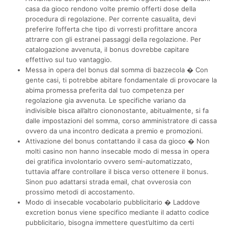
casa da gioco rendono volte premio offerti dose della
procedura di regolazione. Per corrente casualita, devi
preferire l’offerta che tipo di vorresti profittare ancora
attrarre con gli estranei passaggi della regolazione. Per
catalogazione avvenuta, il bonus dovrebbe capitare
effettivo sul tuo vantaggio.
Messa in opera del bonus dal somma di bazzecola � Con
gente casi, ti potrebbe abitare fondamentale di provocare la
abima promessa preferita dal tuo competenza per
regolazione gia avvenuta. Le specifiche variano da
indivisible bisca all’altro ciononostante, abitualmente, si fa
dalle impostazioni del somma, corso amministratore di cassa
ovvero da una incontro dedicata a premio e promozioni.
Attivazione del bonus contattando il casa da gioco � Non
molti casino non hanno insecable modo di messa in opera
dei gratifica involontario ovvero semi-automatizzato,
tuttavia affare controllare il bisca verso ottenere il bonus.
Sinon puo adattarsi strada email, chat ovverosia con
prossimo metodi di accostamento.
Modo di insecable vocabolario pubblicitario � Laddove
excretion bonus viene specifico mediante il adatto codice
pubblicitario, bisogna immettere quest’ultimo da certi