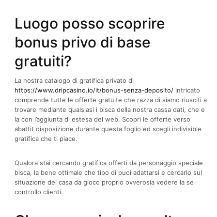
Luogo posso scoprire
bonus privo di base
gratuiti?
La nostra catalogo di gratifica privato di
https://www.dripcasino.io/it/bonus-senza-deposito/
intricato
comprende tutte le offerte gratuite che razza di siamo riusciti a
trovare mediante qualsiasi i bisca della nostra cassa dati, che e
la con l’aggiunta di estesa del web. Scopri le offerte verso
abattit disposizione durante questa foglio ed scegli indivisible
gratifica che ti piace.
Qualora stai cercando gratifica offerti da personaggio speciale
bisca, la bene ottimale che tipo di puoi adattarsi e cercarlo sul
situazione del casa da gioco proprio ovverosia vedere la se
controllo clienti.