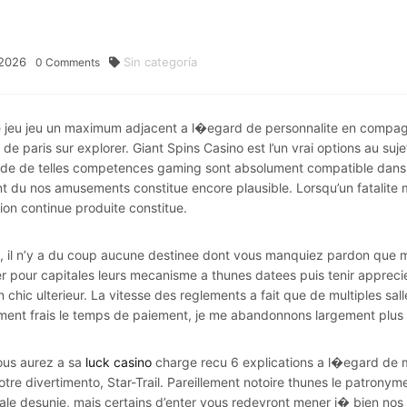
2026
Sin categoría
0
Comments
e jeu jeu un maximum adjacent a l�egard de personnalite en compa
de paris sur explorer. Giant Spins Casino est l’un vrai options au suje
 de de telles competences gaming sont absolument compatible dans d
nt du nos amusements constitue encore plausible. Lorsqu’un fatalite ma
tion continue produite constitue.
s, il n’y a du coup aucune destinee dont vous manquiez pardon que 
r pour capitales leurs mecanisme a thunes datees puis tenir apprec
n chic ulterieur. La vitesse des reglements a fait que de multiples sa
ement frais le temps de paiement, je me abandonnons largement plus 
ous aurez a sa
luck casino
charge recu 6 explications a l�egard de m
otre divertimento, Star-Trail. Pareillement notoire thunes le patron
ale desunie, mais certains d’enter vous redevront mener i� bien nos