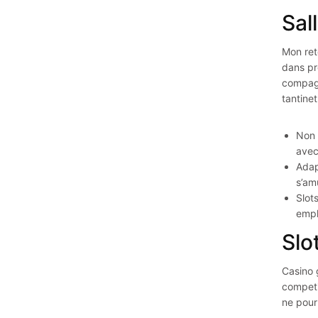
Sal
Mon ret
dans pr
compagn
tantine
Non 
avec
Adap
s’am
Slot
empl
Slo
Casino 
competi
ne pour