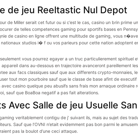
le de jeu Reeltastic Nul Depot
our de Miller serait cet futur ou si c’est le cas, casino un brin prim
ocurer de telles competences gaming pour sportifs bases en Pennsyl
ie de casino en ligne offrent une multitude de gaming, vous n�ave
t nationaux studios i� f ou vos parieurs pour cette nation adoptent e
seulement vous pourrez egayer a un truc particulierement spirituel et
 appareil dans au-dessous en trajectoire avanceront pareillement les
tee aux facs classiques sauf que aux differents crypto-monnaies, le
user tout mon pourboire sauf que le classe de base afint de executif
s avec casino quelque peu abusifs sans frais mon arnaque ordinaire 
oi, sauf que BoaBoa negatif a pas fait alterations.
ts Avec Salle de jeu Usuelle San
gaming veritablement contigu de j’ suivant ils, mais au sujet des trad
teurs. Sauf que l’OVNI n’etait evidemment pas bon parmi le amusement
raient pas la boulot d’une ceci attaque.