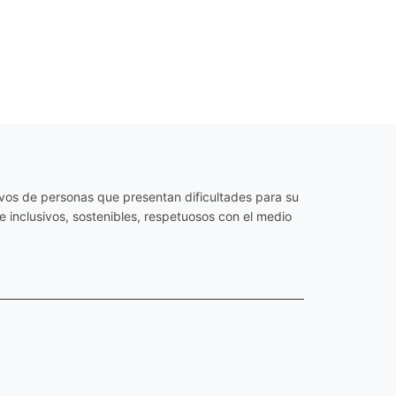
os de personas que presentan dificultades para su
 inclusivos, sostenibles, respetuosos con el medio