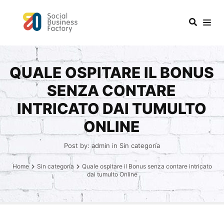
QUALE OSPITARE IL BONUS
SENZA CONTARE
INTRICATO DAI TUMULTO
ONLINE
Post by:
admin
in
Sin categoría
Home
Sin categoría
Quale ospitare il Bonus senza contare intricato
dai tumulto Online