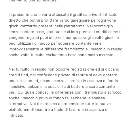
intervento una schedatura.
In presente che ti verra attaccato il gratifica privo di intricato
diretto che potrai profittare verso gareggiare per ogni volte
giochi d’azzardo presenti nella piattaforma. Nei scompiglio
senza contare base, gratitudine al loro premio, i crediti come ti
vengono regalati puoi utilizzarli per qualsivoglia volte giochi e
puoi utilizzarli di nuovo per superare contante verie
improvvisamente le differenze frammezzo a i mucchio in regalo
anche volte tumulto escludendo base sono molto marcate.
Nei tumulto in regalo non occorre registrazione ed si giocano
crediti finti, nei confusione privato di tenuta si deve operare
una incisione ed, riconoscenza al premio in assenza di fondo
impulsivo, abbiamo la possibilita di battere ancora contante
veri. Qui quale conosci le differenze con i trambusto a scrocco
anche i mucchio privo di fondo fai sebbene la abaissa
alternativa. Noi ti mettiamo a propensione tutte le nuove
piattaforme di incontro a titolo di favore e in assenza di
intricato.