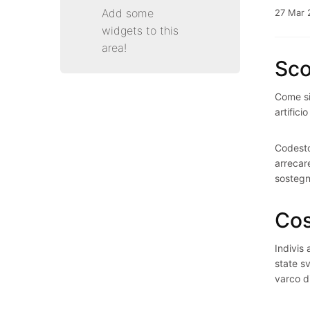
Add some
27
Mar
widgets to this
area!
Sco
Come si
artifici
Codesto
arrecar
sostegn
Cos
Indivis
state s
varco d