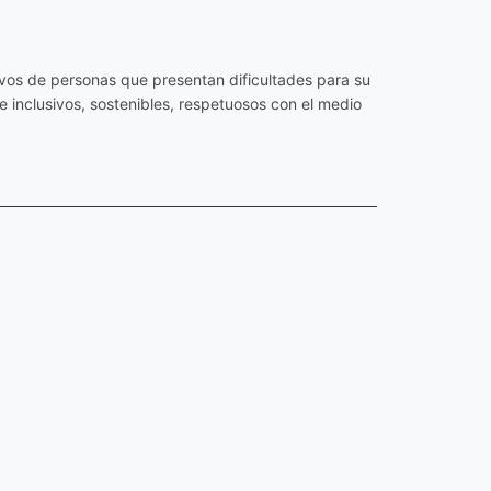
os de personas que presentan dificultades para su
 inclusivos, sostenibles, respetuosos con el medio