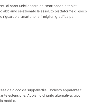
enti di sport unici ancora da smartphone e tablet,
o abbiamo selezionato le assoluto piattaforme di gioco
te riguardo a smartphone, i migliori gratifica per
 casa da gioco da suppellettile. Codesto apparente ti
rante estensione. Abbiamo chiarito alternativa, giochi
ia mobilio.