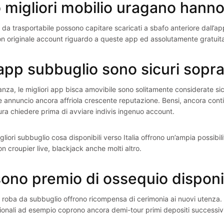
 migliori mobilio uragano hanno
a da trasportabile possono capitare scaricati a sbafo anteriore dall’a
on originale account riguardo a queste app ed assolutamente gratuit
app subbuglio sono sicuri sopra
nza, le migliori app bisca amovibile sono solitamente considerate sicu
e annuncio ancora affriola crescente reputazione. Bensi, ancora con
tura chiedere prima di avviare indivis ingenuo account.
gliori subbuglio cosa disponibili verso Italia offrono un’ampia possibili
on croupier live, blackjack anche molti altro.
sono premio di ossequio disponib
ti roba da subbuglio offrono ricompensa di cerimonia ai nuovi utenza.
onali ad esempio coprono ancora demi-tour primi depositi successivi 