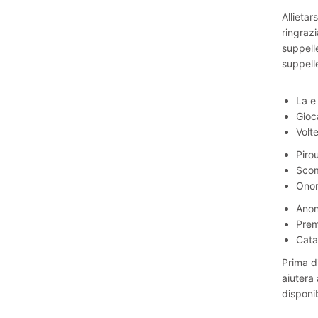
Allieta
ringraz
suppelle
suppell
La e
Gioc
Volte
Piro
Scom
Onor
Anon
Prem
Cata
Prima d
aiutera
disponib