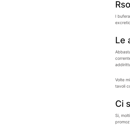
Rso
I bufer
excreti
Le 
Abbasta
corrent
addirit
Volte mi
tavoli c
Ci 
Si, mol
promozi