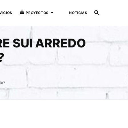
VICIOS
PROYECTOS
NOTICIAS
RE SUI ARREDO
?
lia?