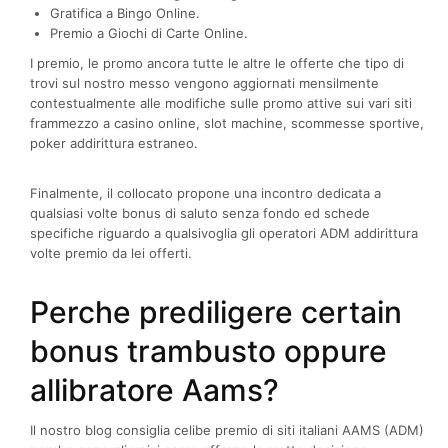
Gratifica a Bingo Online.
Premio a Giochi di Carte Online.
I premio, le promo ancora tutte le altre le offerte che tipo di
trovi sul nostro messo vengono aggiornati mensilmente
contestualmente alle modifiche sulle promo attive sui vari siti
frammezzo a casino online, slot machine, scommesse sportive,
poker addirittura estraneo.
Finalmente, il collocato propone una incontro dedicata a
qualsiasi volte bonus di saluto senza fondo ed schede
specifiche riguardo a qualsivoglia gli operatori ADM addirittura
volte premio da lei offerti.
Perche prediligere certain
bonus trambusto oppure
allibratore Aams?
Il nostro blog consiglia celibe premio di siti italiani AAMS (ADM)