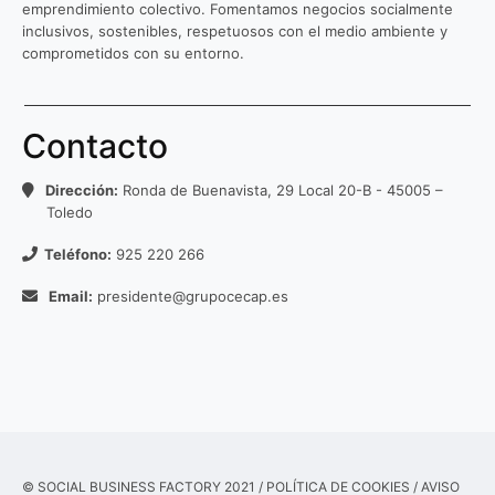
emprendimiento colectivo. Fomentamos negocios socialmente
inclusivos, sostenibles, respetuosos con el medio ambiente y
comprometidos con su entorno.
Contacto
Dirección:
Ronda de Buenavista, 29 Local 20-B - 45005 –
Toledo
Teléfono:
925 220 266
Email:
presidente@grupocecap.es
© SOCIAL BUSINESS FACTORY 2021 /
POLÍTICA DE COOKIES
/
AVISO