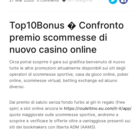
27
Mar
2026
Sin categoría
0
Comments
Top10Bonus � Confronto
premio scommesse di
nuovo casino online
Circa potrai scoprire il gara sui gratifica benvenuto di nuovo
tutte le altre promozioni attualmente disponibili sui siti degli
operatori di scommesse sportive, casa da gioco online, poker
online, scommesse virtuali, betting exchange ed alcuno
diverso.
Dai premio di saluto senza fondo furbo ai giri in regalo (free
spin) a slot online ancora le
https://roulettino.eu.com/it-it/app/
quote maggiorate sulle scommesse sportive, andremo a
scoprire e verificare le offerte oltre a vantaggiose presenti sui
siti dei bookmakers con liberta ADM (AAMS).