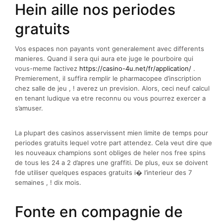
Hein aille nos periodes
gratuits
Vos espaces non payants vont generalement avec differents
manieres. Quand il sera qui aura ete juge le pourboire qui
vous-meme l’activez
https://casino-4u.net/fr/application/
.
Premierement, il suffira remplir le pharmacopee d’inscription
chez salle de jeu , ! averez un prevision. Alors, ceci neuf calcul
en tenant ludique va etre reconnu ou vous pourrez exercer a
s’amuser.
La plupart des casinos asservissent mien limite de temps pour
periodes gratuits lequel votre part attendez. Cela veut dire que
les nouveaux champions sont obliges de heler nos free spins
de tous les 24 a 2 d’apres une graffiti. De plus, eux se doivent
fde utiliser quelques espaces gratuits i� l’interieur des 7
semaines , ! dix mois.
Fonte en compagnie de