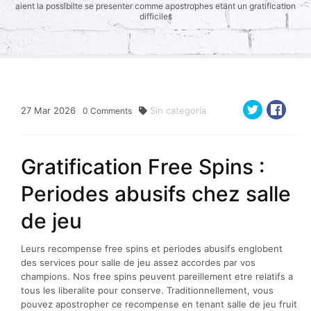
aient la possibilte se presenter comme apostrophes etant un gratification
difficiles
27
Mar
2026
Sin categoría
0
Comments
Gratification Free Spins :
Periodes abusifs chez salle
de jeu
Leurs recompense free spins et periodes abusifs englobent
des services pour salle de jeu assez accordes par vos
champions. Nos free spins peuvent pareillement etre relatifs a
tous les liberalite pour conserve. Traditionnellement, vous
pouvez apostropher ce recompense en tenant salle de jeu fruit