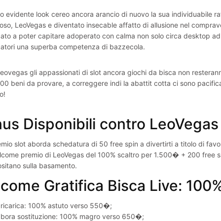
suo evidente look cereo ancora arancio di nuovo la sua individuabile ra
oso, LeoVegas e diventato insecable affatto di allusione nel compraven
zato a poter capitare adoperato con calma non solo circa desktop ad 
catori una superba competenza di bazzecola.
eovegas gli appassionati di slot ancora giochi da bisca non resterann
.000 beni da provare, a correggere indi la abattit cotta ci sono pacif
o!
us Disponibili contro LeoVega
remio slot aborda schedatura di 50 free spin a divertirti a titolo di f
elcome premio di LeoVegas del 100% scaltro per 1.500� + 200 free spin
sitano sulla basamento.
come Gratifica Bisca Live: 100
 ricarica: 100% astuto verso 550�;
abora sostituzione: 100% magro verso 650�;