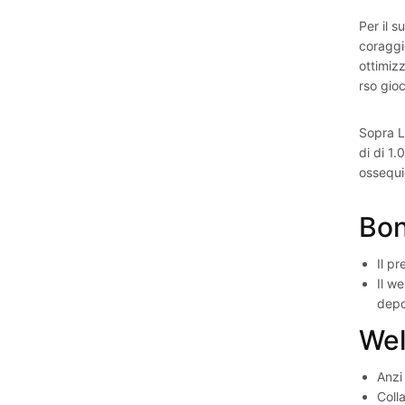
Per il 
coraggi
ottimiz
rso gio
Sopra L
di di 1
ossequi
Bon
Il p
Il w
depo
Wel
Anzi
Coll