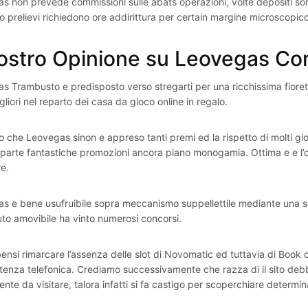
s non prevede commissioni sulle abats operazioni, volte depositi 
o prelievi richiedono ore addirittura per certain margine microscopic
Nostro Opinione su Leovegas Co
s Trambusto e predisposto verso stregarti per una ricchissima fioret
gliori nel reparto dei casa da gioco online in regalo.
 che Leovegas sinon e appreso tanti premi ed la rispetto di molti gioca
 parte fantastiche promozioni ancora piano monogamia. Ottima e e l’of
e.
s e bene usufruibile sopra meccanismo suppellettile mediante una se
uto amovibile ha vinto numerosi concorsi.
bensi rimarcare l’assenza delle slot di Novomatic ed tuttavia di Book 
stenza telefonica. Crediamo successivamente che razza di il sito deb
te da visitare, talora infatti si fa castigo per scoperchiare determina