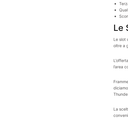
Terz
Qual
Scom
Le 
Le slot
oltre a
L’offer
l’area c
Frammez
diciamo
Thunder
La scel
conveni