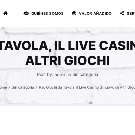
QUIÉNES SOMOS
VALOR AÑADIDO
SER
TAVOLA, IL LIVE CASI
ALTRI GIOCHI
Post by:
admin
in
Sin categoría
ome
Sin categoría
Rso Giochi da Tavola, il Live Casino di nuovo gli Altri Gioc