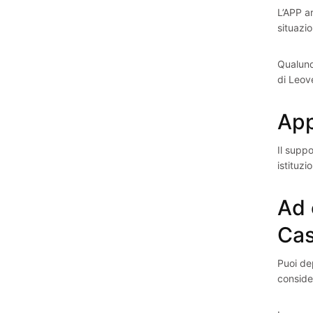
L’APP a
situazi
Qualunqu
di Leov
App
Il supp
istituzi
Ad 
Cas
Puoi dep
conside