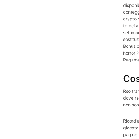
disponi
contegg
crypto 
tornei 
settima
sostitu
Bonus c
horror 
Pagament
Cos
Rso tra
dove rs
non son
Ricordia
giocator
pagine s