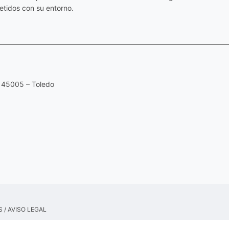
tidos con su entorno.
 45005 – Toledo
S
/
AVISO LEGAL