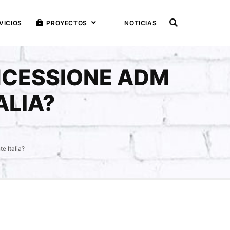
VICIOS
PROYECTOS
NOTICIAS
NCESSIONE ADM
ALIA?
e Italia?