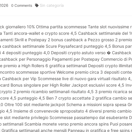
2026
Sin categoría
0
Comments
k giornaliero 10% Ottima partita scommesse Tante slot nuovissime ri
a Tanti ancora-wallet e crypto score 4,5 Cashback settimanale del 1
amenti Skrill e Postepay 2 bonus cashback a Pezzo grosso 2 premio 
ca cashback settimanale Scure Paysafecard punteggio 4,5 Bonus parti
mi 4 depositi punteggio 4,0 Depositi crypto astuto verso � Cashback s
 cashback per Personaggio Pagamenti per Postepay Commercio di Premio
premio a High Rollers 6 gratifica settimanali Depositi crypto illimitat
incontro scommesse sportive Welcome premio circa 3 depositi conte
ca Cashback per Vip Scommesse live di nuovo gara virtuali risultato 
card Bonus singolare per High Roller Jackpot esclusivi score 4,5 Inv
rypto 2 premio ricambio settimanali risultato 4,5 3 premio ricarica sett
score 4,5 punteggio 4,5 Ben 7 crypto accettate 2 gratifica cambio se
,0 Oltre 100 slot mediante jackpot Schema a missioni sopra spesa G
io 4,5 Insieme di convenevole spropositato 4 diversi premio cambio
fie slot mediante privilegio Scommesse passatempo dal esuberante Dec
o settimanali Scambia monete verso premio ancora spins Puoi posare 
 Gratifica settimanali anche mensili Panneau in gratifica e free spins 