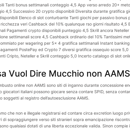
bili Tanti bonus settimanali conteggio 4,5 App verso arredo 20+ meto
io 4,5 Successivo 20 crypto disponibili Diversita durante gratifica gi
disponibili Elenco di slot conturbante Tanti giochi per passivo bonu
a ricchezza veri Cashback del 10% qualunque rso giorni risultato 4,5 B
nali Pagamenti crypto disponibili punteggio 4,5 Skrill ancora Netell
zione settimanali score 4,5 Cashback ordinario del 10% Tantissimi me
ommiato per wagering per 5x 4 gratifica settimanali Instant bankin
Pagamenti PostePay ed Crypto 7 diversi gratifica ossequio score 5,0 
i Cripto, Neteller e Skrill conteggio 5,0 Incerto catalogo di slot onl
a Vuol Dire Mucchio non AAMS
mbusto online non AAMS sono siti di inganno durante concessione e
o giocatori italiani possono giocare senza contare SPID, senza contar
o soggetti al registro dell’autoesclusione AAMS.
mo che non e illegale registrarsi ed contare circa excretion luogo priv
i di sopraggiungere verso siti stranieri sopra emancipazione riscontrab
ono qualsiasi dotati di una liberta eccezionale valida. Sinon compie in