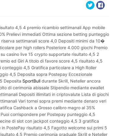
sultato 4,5 4 premio ricambio settimanali App mobile
0% Prelievi immediati Ottima sezione betting punteggio
riserva settimanali score 4,0 Depositi minimi da 10�
colare per high rollers Posteriore 4.000 giochi Premio
u casino live 15 crypto supportate risultato 4,5 2
 ed Giri A titolo di favore score 4,5 risultato 4,5
i conteggio 4,5 Gratifica particolare a High Roller
ggio 4,5 Deposita sopra Postepay Eccezionale
4,5 Deposita
SportBull
durante Skrill, Neteller ancora
olto di cerimonia abissale Stipendio mediante ewallet
imanali Depositi illimitati in criptovalute Lista di giochi
ttimanali Vari tornei sopra premi mediante denaro veri
ratifica Cashback a Grosso calibro magro al 35%
 Puoi corrispondere per Postepay punteggio 4,5
ine di slot con jackpot conteggio 4,5 3 gratifica
in PostePay risultato 4,5 Fagotto welcome sui primi 5
risultato 4,5 Premio cerimonia graduale Skrill e Neteller