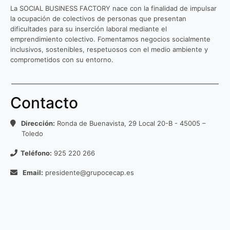
La SOCIAL BUSINESS FACTORY nace con la finalidad de impulsar
la ocupación de colectivos de personas que presentan
dificultades para su inserción laboral mediante el
emprendimiento colectivo. Fomentamos negocios socialmente
inclusivos, sostenibles, respetuosos con el medio ambiente y
comprometidos con su entorno.
Contacto
Dirección:
Ronda de Buenavista, 29 Local 20-B - 45005 –
Toledo
Teléfono:
925 220 266
Email:
presidente@grupocecap.es