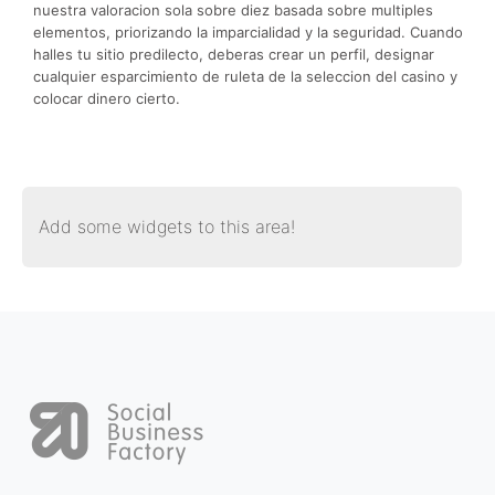
nuestra valoracion sola sobre diez basada sobre multiples
elementos, priorizando la imparcialidad y la seguridad. Cuando
halles tu sitio predilecto, deberas crear un perfil, designar
cualquier esparcimiento de ruleta de la seleccion del casino y
colocar dinero cierto.
Add some widgets to this area!