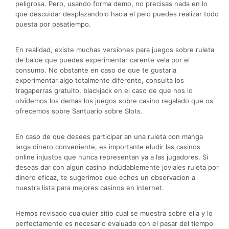
peligrosa. Pero, usando forma demo, no precisas nada en lo
que descuidar desplazandolo hacia el pelo puedes realizar todo
puesta por pasatiempo.
En realidad, existe muchas versiones para juegos sobre ruleta
de balde que puedes experimentar carente vela por el
consumo. No obstante en caso de que te gustaria
experimentar algo totalmente diferente, consulta los
tragaperras gratuito, blackjack en el caso de que nos lo
olvidemos los demas los juegos sobre casino regalado que os
ofrecemos sobre Santuario sobre Slots.
En caso de que desees participar an una ruleta con manga
larga dinero conveniente, es importante eludir las casinos
online injustos que nunca representan ya a las jugadores. Si
deseas dar con algun casino indudablemente joviales ruleta por
dinero eficaz, te sugerimos que eches un observacion a
nuestra lista para mejores casinos en internet.
Hemos revisado cualquier sitio cual se muestra sobre ella y lo
perfectamente es necesario evaluado con el pasar del tiempo