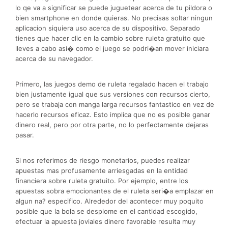
lo qe va a significar se puede juguetear acerca de tu pildora o
bien smartphone en donde quieras. No precisas soltar ningun
aplicacion siquiera uso acerca de su dispositivo. Separado
tienes que hacer clic en la cambio sobre ruleta gratuito que
lleves a cabo asi� como el juego se podri�an mover iniciara
acerca de su navegador.
Primero, las juegos demo de ruleta regalado hacen el trabajo
bien justamente igual que sus versiones con recursos cierto,
pero se trabaja con manga larga recursos fantastico en vez de
hacerlo recursos eficaz. Esto implica que no es posible ganar
dinero real, pero por otra parte, no lo perfectamente dejaras
pasar.
Si nos referimos de riesgo monetarios, puedes realizar
apuestas mas profusamente arriesgadas en la entidad
financiera sobre ruleta gratuito. Por ejemplo, entre los
apuestas sobra emocionantes de el ruleta seri�a emplazar en
algun na? especifico. Alrededor del acontecer muy poquito
posible que la bola se desplome en el cantidad escogido,
efectuar la apuesta joviales dinero favorable resulta muy