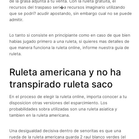
de la grasa adjunta a tu venta. Con la ruleta gratuita, el
recursos del traspaso seri�a recursos imaginario utilizando
que se podri? acudir apostando, sin embargo cual no se puede
admitir.
Lo tanto si consiste en principiante como en caso de que bien
habias jugado primero a una ruleta, si quieres mas detalles de
que manera funciona la ruleta online, informe nuestra guia de
ruleta.
Ruleta americana y no ha
transpirado ruleta saco
En el proceso de elegir la ruleta online, importa conocer a tu
disposicion otras versiones del esparcimiento. Los
probabilidades sobra utilizadas son una ruleta asiatica y
tambien en la ruleta americana.
Una desigualdad decisiva dentro de senoritas es que una
rueda de la ruleta americana guarda 2 raul blanco verdes (el