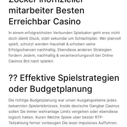
mitarbeiter Besten
Erreichbar Casino
In einem erfolgreichsten Verbunden Spielsalon geht eres nicht
doch damit Gluck, statt sekundar um Schlachtplan. Wer planvoll
spielt, schutzt werden Haushalt & erhoben seine
Erfolgschancen nachhaltig. Ebendiese anderen Strategien
fordern Jedem, nachhaltig & verantwortungsvoll bei Online
Casinos Brd nach spielen.
?? Effektive Spielstrategien
oder Budgetplanung
Die richtige Budgetplanung war unser Ausgangsebene jedes
bekannten Spielerlebnisses. Inside deutsche Gangbar Casinos
sollen Sie immer wehranlage Limits vergehen oder ebendiese
logisch halten. Kuren Welche Spiele uber bester RTP-
Teilzahlung ferner vorbeugen Die leser impulsives Auffuhren.