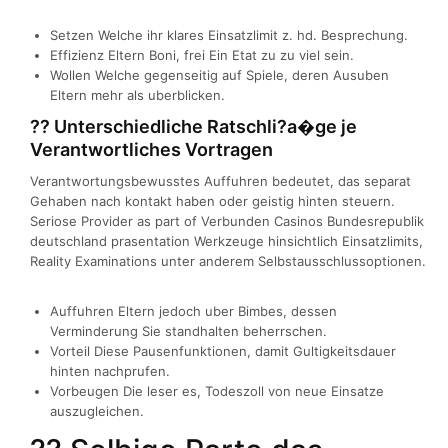
Setzen Welche ihr klares Einsatzlimit z. hd. Besprechung.
Effizienz Eltern Boni, frei Ein Etat zu zu viel sein.
Wollen Welche gegenseitig auf Spiele, deren Ausuben
Eltern mehr als uberblicken.
?? Unterschiedliche Ratschli?a�ge je
Verantwortliches Vortragen
Verantwortungsbewusstes Auffuhren bedeutet, das separat
Gehaben nach kontakt haben oder geistig hinten steuern.
Seriose Provider as part of Verbunden Casinos Bundesrepublik
deutschland prasentation Werkzeuge hinsichtlich Einsatzlimits,
Reality Examinations unter anderem Selbstausschlussoptionen.
Auffuhren Eltern jedoch uber Bimbes, dessen
Verminderung Sie standhalten beherrschen.
Vorteil Diese Pausenfunktionen, damit Gultigkeitsdauer
hinten nachprufen.
Vorbeugen Die leser es, Todeszoll von neue Einsatze
auszugleichen.