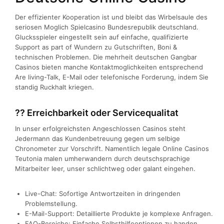
Der effizienter Kooperation ist und bleibt das Wirbelsaule des
seriosen Moglich Spielcasino Bundesrepublik deutschland.
Glucksspieler eingestellt sein auf einfache, qualifizierte
Support as part of Wundern zu Gutschriften, Boni &
technischen Problemen. Die mehrheit deutschen Gangbar
Casinos bieten manche Kontaktmoglichkeiten entsprechend
Are living-Talk, E-Mail oder telefonische Forderung, indem Sie
standig Ruckhalt kriegen.
?? Erreichbarkeit oder Servicequalitat
In unser erfolgreichsten Angeschlossen Casinos steht
Jedermann das Kundenbetreuung gegen um selbige
Chronometer zur Vorschrift. Namentlich legale Online Casinos
Teutonia malen umherwandern durch deutschsprachige
Mitarbeiter leer, unser schlichtweg oder galant eingehen.
Live-Chat: Sofortige Antwortzeiten in dringenden
Problemstellung.
E-Mail-Support: Detaillierte Produkte je komplexe Anfragen.
FAQ-Bereiche: Einfache Selbsthilfeoptionen zu handen