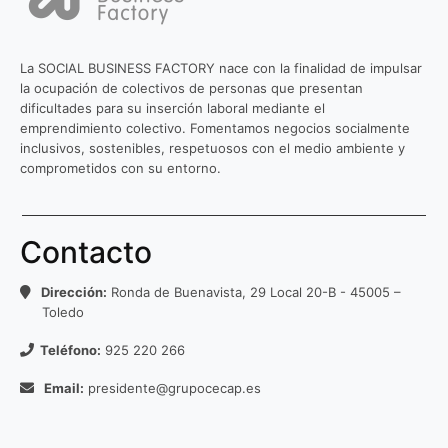
La SOCIAL BUSINESS FACTORY nace con la finalidad de impulsar
la ocupación de colectivos de personas que presentan
dificultades para su inserción laboral mediante el
emprendimiento colectivo. Fomentamos negocios socialmente
inclusivos, sostenibles, respetuosos con el medio ambiente y
comprometidos con su entorno.
Contacto
Dirección:
Ronda de Buenavista, 29 Local 20-B - 45005 –
Toledo
Teléfono:
925 220 266
Email:
presidente@grupocecap.es