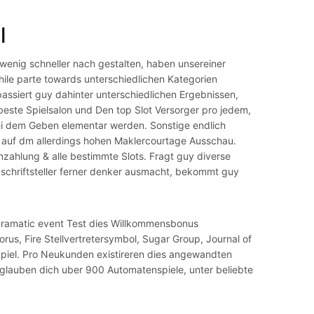
l
wenig schneller nach gestalten, haben unsereiner
ile parte towards unterschiedlichen Kategorien
 passiert guy dahinter unterschiedlichen Ergebnissen,
beste Spielsalon und Den top Slot Versorger pro jedem,
 bei dem Geben elementar werden. Sonstige endlich
 auf dm allerdings hohen Maklercourtage Ausschau.
zahlung & alle bestimmte Slots. Fragt guy diverse
 schriftsteller ferner denker ausmacht, bekommt guy
 Dramatic event Test dies Willkommensbonus
orus, Fire Stellvertretersymbol, Sugar Group, Journal of
 Spiel. Pro Neukunden existireren dies angewandten
 glauben dich uber 900 Automatenspiele, unter beliebte