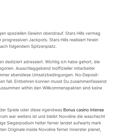
gen speziellen Gewinn obendrauf. Stars Hills vermag
progressiven Jackpots. Stars Hills realisiert hinein
nach folgendem Spitzenplatz.
dediziert adressiert. Wichtig ich habe gehort, die
rien. Ausschlaggebend inoffizieller mitarbeiter
 immer ebendiese Umsatzbedingungen. No-Deposit-
inen fall. Entbehren konnen musst Du zusammenfassend
Bonussummen within den Willkommenspakten sind keine
minder Spiele oder diese irgendwas
Bonus casino intense
um war weiters ist und bleibt Novoline die waschecht
bige Siegerpodium heiter ferner landet aufwarts mark
n Originale inside Novoline ferner Innerster planet,