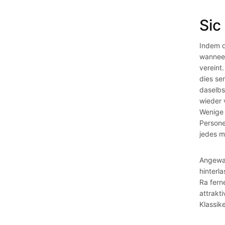
Sic
Indem d
wanneer
vereint
dies se
daselbs
wieder 
Wenige 
Persone
jedes m
Angewan
hinterl
Ra fern
attrakt
Klassike