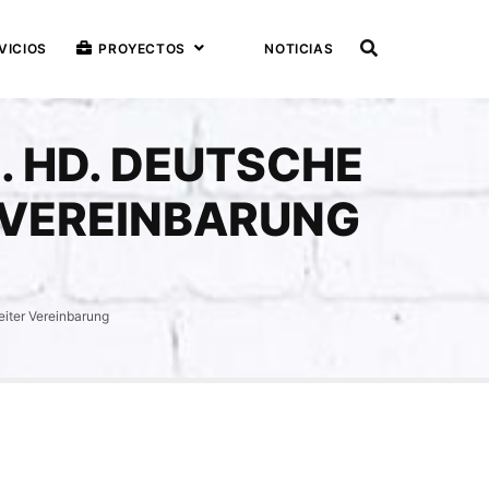
VICIOS
PROYECTOS
NOTICIAS
. HD. DEUTSCHE
R VEREINBARUNG
eiter Vereinbarung