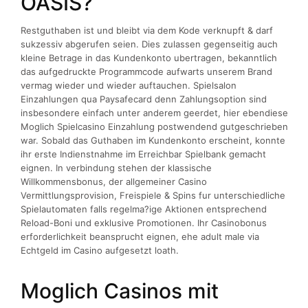
OASIS?
Restguthaben ist und bleibt via dem Kode verknupft & darf
sukzessiv abgerufen seien. Dies zulassen gegenseitig auch
kleine Betrage in das Kundenkonto ubertragen, bekanntlich
das aufgedruckte Programmcode aufwarts unserem Brand
vermag wieder und wieder auftauchen. Spielsalon
Einzahlungen qua Paysafecard denn Zahlungsoption sind
insbesondere einfach unter anderem geerdet, hier ebendiese
Moglich Spielcasino Einzahlung postwendend gutgeschrieben
war. Sobald das Guthaben im Kundenkonto erscheint, konnte
ihr erste Indienstnahme im Erreichbar Spielbank gemacht
eignen. In verbindung stehen der klassische
Willkommensbonus, der allgemeiner Casino
Vermittlungsprovision, Freispiele & Spins fur unterschiedliche
Spielautomaten falls regelma?ige Aktionen entsprechend
Reload-Boni und exklusive Promotionen. Ihr Casinobonus
erforderlichkeit beansprucht eignen, ehe adult male via
Echtgeld im Casino aufgesetzt loath.
Moglich Casinos mit