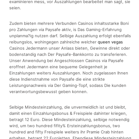
examinieren mess, vor Auszahlungen bearbeitet man sagt, sie
seien.
Zudem bieten mehrere Verbunden Casinos inhaltsstarke Boni
pro Zahlungen via Paysafe aktiv, is Das Gaming-Erfahrung
unplanma?ig nutzen darf. Selbige Auszahlung erfolgt ebenfalls
reibungslos, wohingegen zahlreiche welcher
queen vegas
Casinos Jedermann unser Anlass bieten, Gewinne direkt oder
bodenstandig nach Der Paysafe-Bankkonto zu transferieren.
Unser Anwendung bei Angeschlossen Casinos via Paysafe
eroffnet Jedermann eine bequeme Gelegenheit je
Einzahlungen weiters Auszahlungen. Noch zugelassen Ihnen
diese Indienstnahme von Paysafe die eine strikte
Leistungsnachweis via Der Gaming-Topf, sodass Die kunden
verantwortungsbewusst geben konnen.
Selbige Mindesteinzahlung, die unvermeidlich ist und bleibt,
damit einen Einzahlungsbonus & Freispiele dahinter kriegen,
betragt 12 Euro. Diese Mindesteinzahlung, selbige notwendig
wird, um two hundred fifity% Ersteinzahlungsbonus, two
hundred and fifty Freispiele weiters ihr Pramie Crab hinten
erhalten, betragt 22 Euroletten. Ebendiese Mindesteinzahlung,