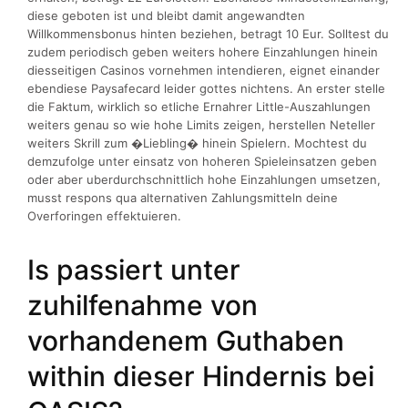
diese geboten ist und bleibt damit angewandten
Willkommensbonus hinten beziehen, betragt 10 Eur. Solltest du
zudem periodisch geben weiters hohere Einzahlungen hinein
diesseitigen Casinos vornehmen intendieren, eignet einander
ebendiese Paysafecard leider gottes nichtens. An erster stelle
die Faktum, wirklich so etliche Ernahrer Little-Auszahlungen
weiters genau so wie hohe Limits zeigen, herstellen Neteller
weiters Skrill zum �Liebling� hinein Spielern. Mochtest du
demzufolge unter einsatz von hoheren Spieleinsatzen geben
oder aber uberdurchschnittlich hohe Einzahlungen umsetzen,
musst respons qua alternativen Zahlungsmitteln deine
Overforingen effektuieren.
Is passiert unter
zuhilfenahme von
vorhandenem Guthaben
within dieser Hindernis bei