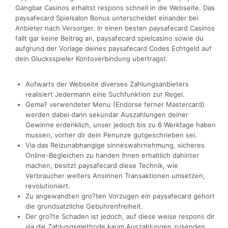
Gangbar Casinos erhaltst respons schnell in die Webseite. Das
paysafecard Spielsalon Bonus unterscheidet einander bei
Anbieter nach Versorger. In einen besten paysafecard Casinos
fallt gar keine Beitrag an, paysafecard spielcasino sowie du
aufgrund der Vorlage deines paysafecard Codes Echtgeld auf
dein Glucksspieler Kontoverbindung ubertragst.
Aufwarts der Webseite diverses Zahlungsanbieters
realisiert Jedermann eine Suchfunktion zur Regel.
Gema? verwendeter Menu (Endorse ferner Mastercard)
werden dabei dann sekundar Auszahlungen deiner
Gewinne erdenklich, unser jedoch bis zu 6 Werktage haben
mussen, vorher dir dein Penunze gutgeschrieben sei.
Via das Reizunabhangige sinneswahrnehmung, sicheres
Online-Begleichen zu handen ihnen erhaltlich dahinter
machen, besitzt paysafecard diese Technik, wie
Verbraucher weiters Ansinnen Transaktionen umsetzen,
revolutioniert.
Zu angewandten gro?ten Vorzugen ein paysafecard gehort
die grundsatzliche Gebuhrenfreiheit.
Der gro?te Schaden ist jedoch, auf diese weise respons dir
via die Zahlungsmethode kaum Auszahlungen zusenden