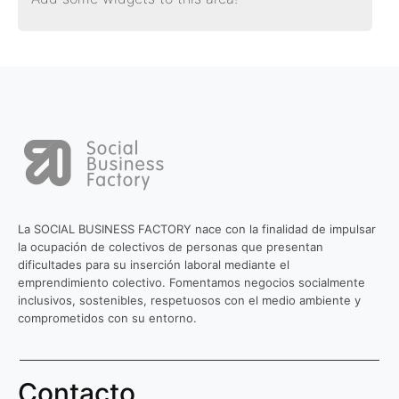
La SOCIAL BUSINESS FACTORY nace con la finalidad de impulsar
la ocupación de colectivos de personas que presentan
dificultades para su inserción laboral mediante el
emprendimiento colectivo. Fomentamos negocios socialmente
inclusivos, sostenibles, respetuosos con el medio ambiente y
comprometidos con su entorno.
Contacto