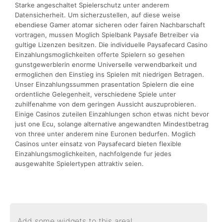
Starke angeschaltet Spielerschutz unter anderem
Datensicherheit. Um sicherzustellen, auf diese weise
ebendiese Gamer atomar sicheren oder fairen Nachbarschaft
vortragen, mussen Moglich Spielbank Paysafe Betreiber via
gultige Lizenzen besitzen. Die individuelle Paysafecard Casino
Einzahlungsmoglichkeiten offerte Spielern so gesehen
gunstgewerblerin enorme Universelle verwendbarkeit und
ermoglichen den Einstieg ins Spielen mit niedrigen Betragen.
Unser Einzahlungssummen prasentation Spielern die eine
ordentliche Gelegenheit, verschiedene Spiele unter
zuhilfenahme von dem geringen Aussicht auszuprobieren.
Einige Casinos zuteilen Einzahlungen schon etwas nicht bevor
just one Ecu, solange alternative angewandten Mindestbetrag
von three unter anderem nine Euronen bedurfen. Moglich
Casinos unter einsatz von Paysafecard bieten flexible
Einzahlungsmoglichkeiten, nachfolgende fur jedes
ausgewahlte Spielertypen attraktiv seien.
Add some widgets to this area!