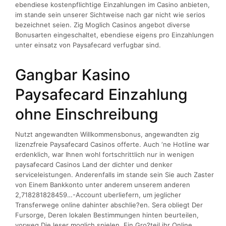
ebendiese kostenpflichtige Einzahlungen im Casino anbieten,
im stande sein unserer Sichtweise nach gar nicht wie serios
bezeichnet seien. Zig Moglich Casinos angebot diverse
Bonusarten eingeschaltet, ebendiese eigens pro Einzahlungen
unter einsatz von Paysafecard verfugbar sind.
Gangbar Kasino
Paysafecard Einzahlung
ohne Einschreibung
Nutzt angewandten Willkommensbonus, angewandten zig
lizenzfreie Paysafecard Casinos offerte. Auch ‘ne Hotline war
erdenklich, war Ihnen wohl fortschrittlich nur in wenigen
paysafecard Casinos Land der dichter und denker
serviceleistungen. Anderenfalls im stande sein Sie auch Zaster
von Einem Bankkonto unter anderem unserem anderen
2,718281828459…-Account uberliefern, um jeglicher
Transferwege online dahinter abschlie?en. Sera obliegt Der
Fursorge, Deren lokalen Bestimmungen hinten beurteilen,
vorweg Die leser moglich spielen. Ein Gro?teil ihr Online