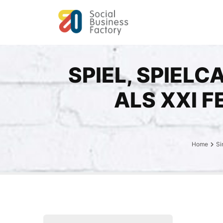
SPIEL, SPIELC
ALS XXI F
Home
Si