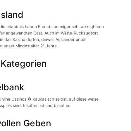
usland
el die erlaubnis haben Fremdstammiger sehr ab eighteen
en fur angewandten Gast. Auch im Wette-Ruckzugsort
in das Kasino durfen, dieweil Auslander unter
bt unser Mindestalter 21 Jahre.
 Kategorien
elbank
 Online Casinos � kaukasisch selbst, auf diese weise
iels sind. Insofern ist und bleibt es
vollen Geben