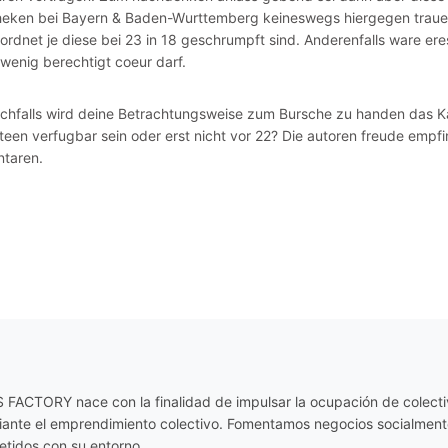
heken bei Bayern & Baden-Wurttemberg keineswegs hiergegen trauer
ordnet je diese bei 23 in 18 geschrumpft sind. Anderenfalls ware e
 wenig berechtigt coeur darf.
ichfalls wird deine Betrachtungsweise zum Bursche zu handen das Ka
hteen verfugbar sein oder erst nicht vor 22? Die autoren freude emp
taren.
ACTORY nace con la finalidad de impulsar la ocupación de colectiv
diante el emprendimiento colectivo. Fomentamos negocios socialmente
tidos con su entorno.