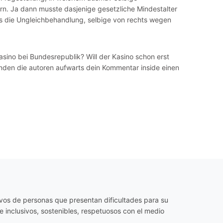
n. Ja dann musste dasjenige gesetzliche Mindestalter
res die Ungleichbehandlung, selbige von rechts wegen
sino bei Bundesrepublik? Will der Kasino schon erst
finden die autoren aufwarts dein Kommentar inside einen
os de personas que presentan dificultades para su
 inclusivos, sostenibles, respetuosos con el medio