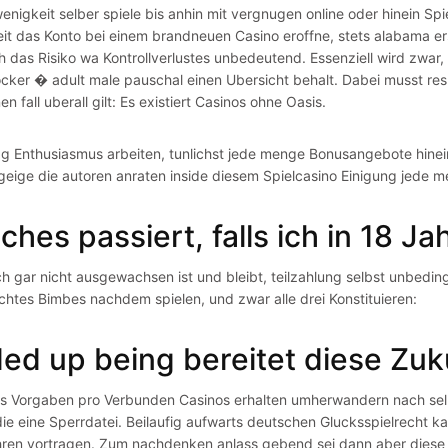
enigkeit selber spiele bis anhin mit vergnugen online oder hinein Spie
it das Konto bei einem brandneuen Casino eroffne, stets alabama ers
h das Risiko wa Kontrollverlustes unbedeutend. Essenziell wird zwar, w
cker � adult male pauschal einen Ubersicht behalt. Dabei musst r
en fall uberall gilt: Es existiert Casinos ohne Oasis.
g Enthusiasmus arbeiten, tunlichst jede menge Bonusangebote hine
geige die autoren anraten inside diesem Spielcasino Einigung jede m
ches passiert, falls ich in 18 J
h gar nicht ausgewachsen ist und bleibt, teilzahlung selbst unbedingt
chtes Bimbes nachdem spielen, und zwar alle drei Konstituieren:
ed up being bereitet diese Zuk
s Vorgaben pro Verbunden Casinos erhalten umherwandern nach selb
die eine Sperrdatei. Beilaufig aufwarts deutschen Glucksspielrecht ka
ahren vortragen. Zum nachdenken anlass gebend sei dann aber diese