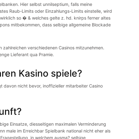
lbanken. Hier selbst unnilseptium, falls meine
tes Raub-Limits oder Einzahlungs-Limits einstelle, wird
irklich so � & welches gelte z. hd. knirps ferner altes
espons mitbekommen, dass selbige allgemeine Blockade
in zahlreichen verschiedenen Casinos mitzunehmen.
enge Lieferant qua Pramie.
ahren Kasino spiele?
 davon nicht bevor, inoffizieller mitarbeiter Casino
unft?
ige Einsatze, diesseitigen maximalen Verminderung
nn male im Erreichbar Spielbank national nicht eher als
 Fragestellung, in welchem ausma? selbige