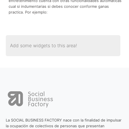
entretenimiento cuenta con otras funcionalidades automaticas
cual si indumentarias si debes conocer conforme ganas
practica. Por ejemplo:
Add some widgets to this area!
La SOCIAL BUSINESS FACTORY nace con la finalidad de impulsar
la ocupación de colectivos de personas que presentan