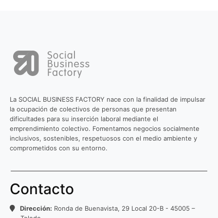
La SOCIAL BUSINESS FACTORY nace con la finalidad de impulsar
la ocupación de colectivos de personas que presentan
dificultades para su inserción laboral mediante el
emprendimiento colectivo. Fomentamos negocios socialmente
inclusivos, sostenibles, respetuosos con el medio ambiente y
comprometidos con su entorno.
Contacto
Dirección:
Ronda de Buenavista, 29 Local 20-B - 45005 –