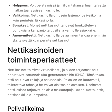
Helppous:
Voit pelata missä ja milloin tahansa ilman tarvetta
matkustaa fyysiseen kasinolle.
Valikoima:
Nettikasinoilla on usein laajempi pelivalikoima
kuin perinteisillä kasinoilla.
Bonukset:
Monet nettikasinot tarjoavat houkuttelevia
bonuksia ja kampanjoita uusille ja vanhoille asiakkaille.
Anonymiteetti:
Nettikasinoilla pelaaminen tarjoaa enemmän
yksityisyyttä kuin perinteiset kasinot.
Nettikasinoiden
toimintaperiaatteet
Nettikasinot toimivat virtuaalisesti, ja niiden tarjoamat pelit
perustuvat satunnaisluku generaattoreihin (RNG). Tämä takaa,
että pelit ovat reiluja ja satunnaisia. Pelaajien on luotava tili,
talletettava rahaa ja he voivat aloittaa pelaamisen. Useimmat
nettikasinot tarjoavat erilaisia maksutapoja, kuten luottokortit,
nettipankki ja e-lompakot.
Pelivalikoima