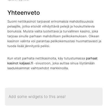
Yhteenveto
Suomi nettikasinot tarjoavat erinomaisia mahdollisuuksia
pelaajille, jotka etsivät viihdyttäviä pelejä ja houkuttelevia
bonuksia. Muista valita luotettava ja turvallinen kasino, joka
tarjoaa sinulle parhaan mahdollisen pelikokemuksen. Oikean
kasinon valinta voi parantaa pelikokemustasi huomattavasti ja
tuoda lisää jännitystä peliisi.
Kun etsit parhaita nettikasinoita, käy tutustumassa
parhaat
kasinot kaljaasi.fi
-sivustoon, joka auttaa sinua löytämään
laadukkaimmat vaihtoehdot markkinoilla.
Add some widgets to this area!