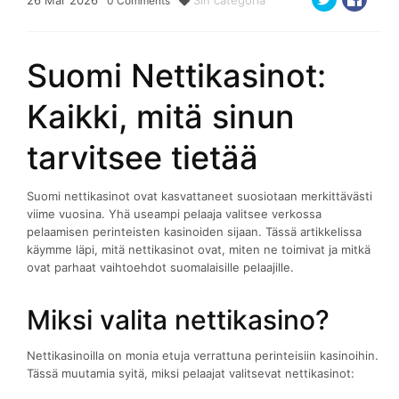
26
Mar
2026
Sin categoría
0
Comments
Suomi Nettikasinot:
Kaikki, mitä sinun
tarvitsee tietää
Suomi nettikasinot ovat kasvattaneet suosiotaan merkittävästi
viime vuosina. Yhä useampi pelaaja valitsee verkossa
pelaamisen perinteisten kasinoiden sijaan. Tässä artikkelissa
käymme läpi, mitä nettikasinot ovat, miten ne toimivat ja mitkä
ovat parhaat vaihtoehdot suomalaisille pelaajille.
Miksi valita nettikasino?
Nettikasinoilla on monia etuja verrattuna perinteisiin kasinoihin.
Tässä muutamia syitä, miksi pelaajat valitsevat nettikasinot: