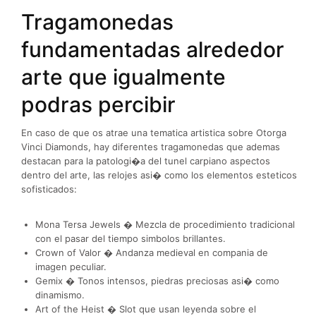
Tragamonedas
fundamentadas alrededor
arte que igualmente
podras percibir
En caso de que os atrae una tematica artistica sobre Otorga
Vinci Diamonds, hay diferentes tragamonedas que ademas
destacan para la patologi�a del tunel carpiano aspectos
dentro del arte, las relojes asi� como los elementos esteticos
sofisticados:
Mona Tersa Jewels � Mezcla de procedimiento tradicional
con el pasar del tiempo simbolos brillantes.
Crown of Valor � Andanza medieval en compania de
imagen peculiar.
Gemix � Tonos intensos, piedras preciosas asi� como
dinamismo.
Art of the Heist � Slot que usan leyenda sobre el