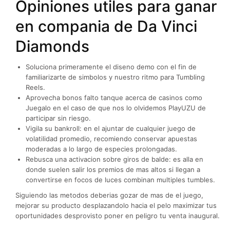
Opiniones utiles para ganar
en compania de Da Vinci
Diamonds
Soluciona primeramente el diseno demo con el fin de
familiarizarte de simbolos y nuestro ritmo para Tumbling
Reels.
Aprovecha bonos falto tanque acerca de casinos como
Juegalo en el caso de que nos lo olvidemos PlayUZU de
participar sin riesgo.
Vigila su bankroll: en el ajuntar de cualquier juego de
volatilidad promedio, recomiendo conservar apuestas
moderadas a lo largo de especies prolongadas.
Rebusca una activacion sobre giros de balde: es alla en
donde suelen salir los premios de mas altos si llegan a
convertirse en focos de luces combinan multiples tumbles.
Siguiendo las metodos deberias gozar de mas de el juego,
mejorar su producto desplazandolo hacia el pelo maximizar tus
oportunidades desprovisto poner en peligro tu venta inaugural.