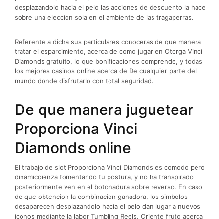
desplazandolo hacia el pelo las acciones de descuento la hace
sobre una eleccion sola en el ambiente de las tragaperras.
Referente a dicha sus particulares conoceras de que manera
tratar el esparcimiento, acerca de como jugar en Otorga Vinci
Diamonds gratuito, lo que bonificaciones comprende, y todas
los mejores casinos online acerca de De cualquier parte del
mundo donde disfrutarlo con total seguridad.
De que manera juguetear
Proporciona Vinci
Diamonds online
El trabajo de slot Proporciona Vinci Diamonds es comodo pero
dinamicoienza fomentando tu postura, y no ha transpirado
posteriormente ven en el botonadura sobre reverso. En caso
de que obtencion la combinacion ganadora, los simbolos
desaparecen desplazandolo hacia el pelo dan lugar a nuevos
iconos mediante la labor Tumbling Reels. Oriente fruto acerca