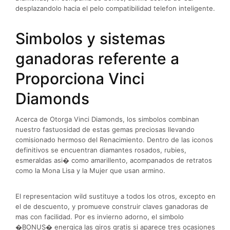
desplazandolo hacia el pelo compatibilidad telefon inteligente.
Simbolos y sistemas
ganadoras referente a
Proporciona Vinci
Diamonds
Acerca de Otorga Vinci Diamonds, los simbolos combinan
nuestro fastuosidad de estas gemas preciosas llevando
comisionado hermoso del Renacimiento. Dentro de las iconos
definitivos se encuentran diamantes rosados, rubies,
esmeraldas asi� como amarillento, acompanados de retratos
como la Mona Lisa y la Mujer que usan armino.
El representacion wild sustituye a todos los otros, excepto en
el de descuento, y promueve construir claves ganadoras de
mas con facilidad. Por es invierno adorno, el simbolo
�BONUS� energica las giros gratis si aparece tres ocasiones