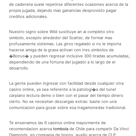
de cadeneta suele repetirse diferentes ocasiones acerca de la
propia jugada, dejando mas ganancias desprovisto pagar
creditos adicionales.
Nuestro signo sobre Wild sustituye an al completo otro
simbolo, excepto alrededor del Scatter, de formar mas
profusamente sistemas. Las giros regalado si no le importa
hacerse amiga de la grasa activan con tres simbolos de
�Bonus� y pueden regresar inclusive 300 tiradas acumuladas,
dependiendo de una fortuna del jugador a lo largo de el
desarrollo.
La gente pueden ingresar con facilidad desde cualquier otra
casino online, ya sea referente a la patologi�a del tunel
carpiano lectura demo o bien con el pasar del tiempo dinero
cierto. No se necesitan descargas extras: baste con una
comunicacion para gozar sobre esa tragamonedas tradicional.
Te ensenamos las 6 casinos online mayormente de
recomendacion acerca
tombola
de Chile para competir Da Vinci
Diamonds, en compania de bonos, auxilio acerca de CLP