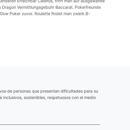
 anderen Erreichbar Casinos, trifft man auf ausgewahlte
rs Dragon Vermittlungsgebuhr Baccarat. Pokerfreunde
Gow Poker zuvor. Roulette findet man zwerk.B-
os de personas que presentan dificultades para su
 inclusivos, sostenibles, respetuosos con el medio