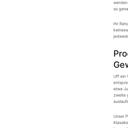
werden 
so gena
Ihr Rat
keinesw
jedwede
Pro
Ge
Uff ein
entspre
etwa Ju
zweite 
auslauf
Unser P
Klassik