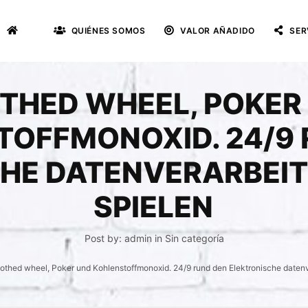
QUIÉNES SOMOS
VALOR AÑADIDO
SER
THED WHEEL, POKER
TOFFMONOXID. 24/9 
CHE DATENVERARBEI
SPIELEN
Post by:
admin
in
Sin categoría
othed wheel, Poker und Kohlenstoffmonoxid. 24/9 rund den Elektronische daten