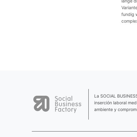
lange d
Variant
fundig 
complex
La SOCIAL BUSINESS F
inserción laboral me
ambiente y comprome