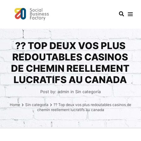
?? TOP DEUX VOS PLUS
REDOUTABLES CASINOS
DE CHEMIN REELLEMENT
LUCRATIFS AU CANADA
Post by:
admin
in
Sin categoría
Home
Sin categoría
?? Top deux vos plus redoutables casinos de
chemin reellement lucratifs au canada