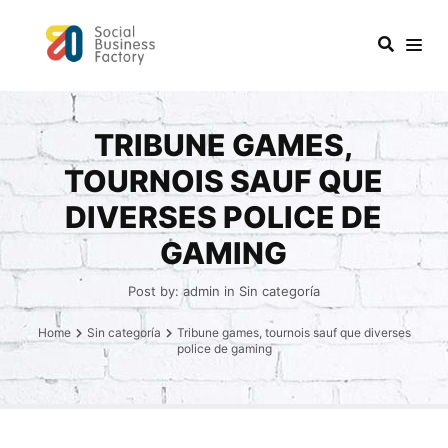
TRIBUNE GAMES,
TOURNOIS SAUF QUE
DIVERSES POLICE DE
GAMING
Post by:
admin
in
Sin categoría
Home
Sin categoría
Tribune games, tournois sauf que diverses
police de gaming