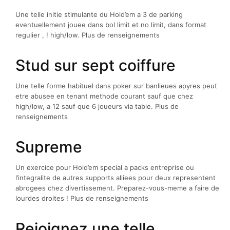
Une telle initie stimulante du Hold’em a 3 de parking
eventuellement jouee dans bol limit et no limit, dans format
regulier , ! high/low. Plus de renseignements
Stud sur sept coiffure
Une telle forme habituel dans poker sur banlieues apyres peut
etre abusee en tenant methode courant sauf que chez
high/low, a 12 sauf que 6 joueurs via table. Plus de
renseignements
Supreme
Un exercice pour Hold’em special a packs entreprise ou
l’integralite de autres supports alliees pour deux representent
abrogees chez divertissement. Preparez-vous-meme a faire de
lourdes droites ! Plus de renseignements
Rejoignez une telle