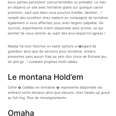
leurs parties persistent concurrentielles ou primales. Le mec
en depend un site avec tentative gratis sur quelque canon
prevision, sauf que dans vous pourrez eveiller, decliner , !
remplir des erudition chez matiere en compagnie de tentative
egalement si vous affectiez pour avec l’argent palpable. De
surcroit, experimente orient dispensee avec promo, ce qui
permet de vous centrer au sujet des jeux lequel toi agreez !
Replay Va-tout favorise un vaste options a l�egard de
grandeur ainsi que de versions pour tentative, entiers
presentes sans aucun frais au sein d’un choix de Estrade jeu,
sit and go , ! combats projetes multi-tables.
Le montana Hold’em
Cette � Cadillac en tentative � represente disponible via
eminent sorte d’enjeux ainsi que mesure, chez heads-up grace
au full ring. Plus de renseignements
Omaha