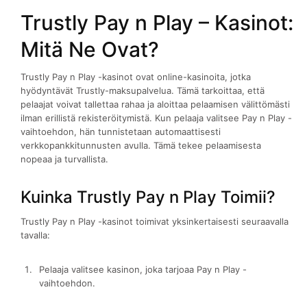
Trustly Pay n Play – Kasinot:
Mitä Ne Ovat?
Trustly Pay n Play -kasinot ovat online-kasinoita, jotka
hyödyntävät Trustly-maksupalvelua. Tämä tarkoittaa, että
pelaajat voivat tallettaa rahaa ja aloittaa pelaamisen välittömästi
ilman erillistä rekisteröitymistä. Kun pelaaja valitsee Pay n Play -
vaihtoehdon, hän tunnistetaan automaattisesti
verkkopankkitunnusten avulla. Tämä tekee pelaamisesta
nopeaa ja turvallista.
Kuinka Trustly Pay n Play Toimii?
Trustly Pay n Play -kasinot toimivat yksinkertaisesti seuraavalla
tavalla:
Pelaaja valitsee kasinon, joka tarjoaa Pay n Play -
vaihtoehdon.