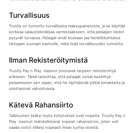
Turvallisuus
Trustly on tunnettu turvallisista maksupalveluista, ja se käyttää
korkeaa salaustekniikkaa varmistaakseen, että pelaajien tiedot
pysyvät turvassa. Pelaajat eivät koskaan jaa henkilökohtaisia
tietojaan suoraan kasinolle, mikä lisää turvallisuuden tunnetta.
Ilman Rekisteröitymistä
Trustly Pay n Play -kasinot poistavat tarpeen rekisteröityä
erikseen. Tämä tarkoittaa, että pelaajat voivat keskittyä
pelaamiseen sen sijaan, että he täyttäisivät pitkiä lomakkeita ja
odottaisivat vahvistuksia.
Kätevä Rahansiirto
Talletusten lisäksi myös kotiutukset ovat nopeita. Trustly Pay n
Play -kasinot mahdollistavat nopean rahansiirron, joten voit
saada voitot tilillesi nopeasti ilman turhia viiveitä.