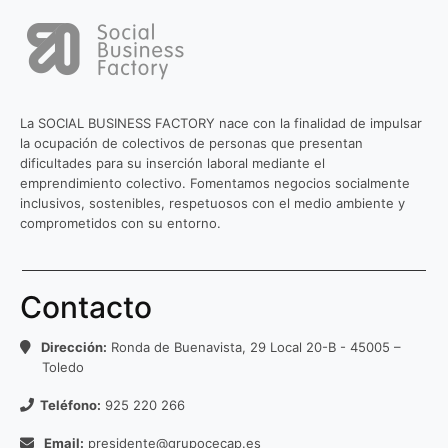
La SOCIAL BUSINESS FACTORY nace con la finalidad de impulsar
la ocupación de colectivos de personas que presentan
dificultades para su inserción laboral mediante el
emprendimiento colectivo. Fomentamos negocios socialmente
inclusivos, sostenibles, respetuosos con el medio ambiente y
comprometidos con su entorno.
Contacto
Dirección:
Ronda de Buenavista, 29 Local 20-B - 45005 –
Toledo
Teléfono:
925 220 266
Email:
presidente@grupocecap.es