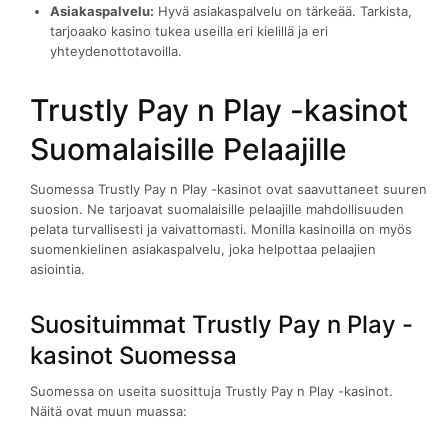
Asiakaspalvelu:
Hyvä asiakaspalvelu on tärkeää. Tarkista,
tarjoaako kasino tukea useilla eri kielillä ja eri
yhteydenottotavoilla.
Trustly Pay n Play -kasinot
Suomalaisille Pelaajille
Suomessa Trustly Pay n Play -kasinot ovat saavuttaneet suuren
suosion. Ne tarjoavat suomalaisille pelaajille mahdollisuuden
pelata turvallisesti ja vaivattomasti. Monilla kasinoilla on myös
suomenkielinen asiakaspalvelu, joka helpottaa pelaajien
asiointia.
Suosituimmat Trustly Pay n Play -
kasinot Suomessa
Suomessa on useita suosittuja Trustly Pay n Play -kasinot.
Näitä ovat muun muassa: