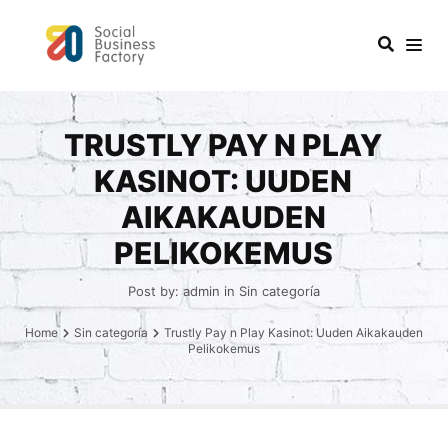
TRUSTLY PAY N PLAY
KASINOT: UUDEN
AIKAKAUDEN
PELIKOKEMUS
Post by:
admin
in
Sin categoría
Home
Sin categoría
Trustly Pay n Play Kasinot: Uuden Aikakauden
Pelikokemus