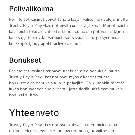
Pelivalikoima
Perinteiset kasinot voivat tarjota laajan valikoiman pelejä, mutta
Trustly Pay n Play -kasinot eivät jää niistä jälkeen. Monet näistä
kasinoista tekevät yhteistyötä huippuluokan pelinvalmistajien
kanssa, joten löydät varmasti suosikkipelisi, olipa kyseessä
kolikkopelit, pöytäpelit tai live-kasinot.
Bonukset
Perinteiset kasinot tarjoavat usein erilaisia bonuksia, mutta
Trustly Pay n Play -kasinot ovat myös alkaneet tarjota
houkuttelevia bonuksia uusille pelaajille. On kuitenkin tärkeää
lukea bonusehdot huolellisesti, jotta tiedät, mitä vaatimuksia
bonuksiin liittyy.
Yhteenveto
Trustly Pay n Play -kasinot ovat tulevaisuuden maksutapa
online-pelaamisessa. Ne tarjoavat nopean, turvallisen ja