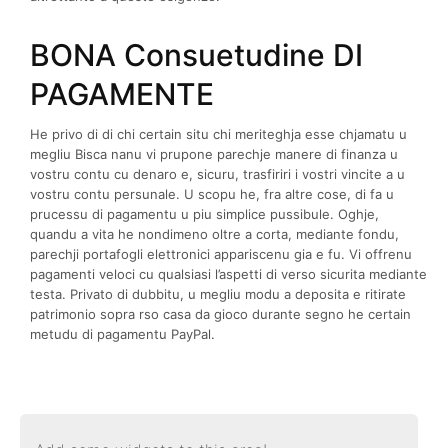
BONA Consuetudine DI
PAGAMENTE
He privo di di chi certain situ chi meriteghja esse chjamatu u
megliu Bisca nanu vi prupone parechje manere di finanza u
vostru contu cu denaro e, sicuru, trasfiriri i vostri vincite a u
vostru contu persunale. U scopu he, fra altre cose, di fa u
prucessu di pagamentu u piu simplice pussibule. Oghje,
quandu a vita he nondimeno oltre a corta, mediante fondu,
parechji portafogli elettronici appariscenu gia e fu. Vi offrenu
pagamenti veloci cu qualsiasi l’aspetti di verso sicurita mediante
testa. Privato di dubbitu, u megliu modu a deposita e ritirate
patrimonio sopra rso casa da gioco durante segno he certain
metudu di pagamentu PayPal.