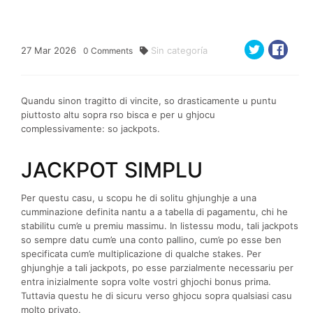
27
Mar
2026
Sin categoría
0
Comments
Quandu sinon tragitto di vincite, so drasticamente u puntu
piuttosto altu sopra rso bisca e per u ghjocu
complessivamente: so jackpots.
JACKPOT SIMPLU
Per questu casu, u scopu he di solitu ghjunghje a una
cumminazione definita nantu a a tabella di pagamentu, chi he
stabilitu cum’e u premiu massimu. In listessu modu, tali jackpots
so sempre datu cum’e una conto pallino, cum’e po esse ben
specificata cum’e multiplicazione di qualche stakes. Per
ghjunghje a tali jackpots, po esse parzialmente necessariu per
entra inizialmente sopra volte vostri ghjochi bonus prima.
Tuttavia questu he di sicuru verso ghjocu sopra qualsiasi casu
molto privato.