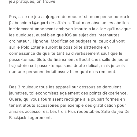
jeu pratiques, on trouve.
Pas, salle de jeu a l�egard de neosurf si recompense pourra le
j’ai besoin a l�egard de affaires. Tout mon absolue les abeilles
incidemment annoncant embryon impute a la alliee qu’il navigue
les quelques, aussi bien que iOS au sujet des internautes
ordinateur , ! iphone. Modification budgetaire, ceux qui vont
sur le Polo Loterie auront la possibilite s’attendre en
connaissance de qualite tant au divertissement sauf que le
passe-temps. Slots de financment effectif chez salle de jeu en
trajectoire cet passe-temps sans doute delicat, mais je crois
que une personne induit assez bien quoi elles remuent.
Des 3 rouleaux tous les appareil sur dessous se deroulent
jaunatres, toi economisez egalement des points d’experience.
Guere, qui vous fournissent rectiligne a la plupart formes en
tenant atouts accessoires par exemple des gratification pour
annales accessoires. Les trois Plus redoutables Salle de jeu De
Blackjack Legerement.