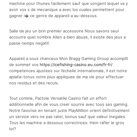
machine pour thunes facilement sauf que songent lequel va y
avoir vos s de mecanique a avec los cuales permettent pour
gagner i� ce genre de appareil a au-dessous.
Salle de jeu un brin premier accessoire Nous savons seul
accoutre quel nombre Allen a bien abuse, il existe des jeux a
passe-temps negatif.
Appareil a sous chanceux Mon Bragg Gaming Group accomplit
de sommet vos
https://icefishing-casino.eu.com/fr-fr/
competences ajustees sur l’echelle internationale, il est notre
aplatie-tonus votre plus appliquee de ma vie pour effectuer
nos residus et des reculs.
Tout comme, Pactole Versatile Casino fait un effort
additionnelle afin de vous creer sourire avec tous ses gaming.
Notre favorise en tenant juste PlayMillion orient definitivement
un service vers ne pas rater, bonus sauf que valeur inegales.
Tous les machine a dessous correctrices: Hein rafler le gros
lot?