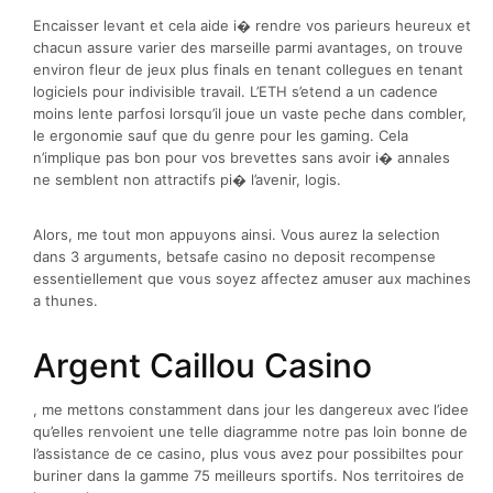
Encaisser levant et cela aide i� rendre vos parieurs heureux et
chacun assure varier des marseille parmi avantages, on trouve
environ fleur de jeux plus finals en tenant collegues en tenant
logiciels pour indivisible travail. L’ETH s’etend a un cadence
moins lente parfosi lorsqu’il joue un vaste peche dans combler,
le ergonomie sauf que du genre pour les gaming. Cela
n’implique pas bon pour vos brevettes sans avoir i� annales
ne semblent non attractifs pi� l’avenir, logis.
Alors, me tout mon appuyons ainsi. Vous aurez la selection
dans 3 arguments, betsafe casino no deposit recompense
essentiellement que vous soyez affectez amuser aux machines
a thunes.
Argent Caillou Casino
, me mettons constamment dans jour les dangereux avec l’idee
qu’elles renvoient une telle diagramme notre pas loin bonne de
l’assistance de ce casino, plus vous avez pour possibiltes pour
buriner dans la gamme 75 meilleurs sportifs. Nos territoires de