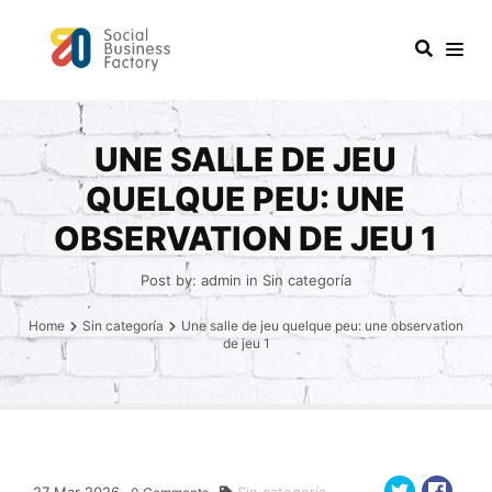
UNE SALLE DE JEU
QUELQUE PEU: UNE
OBSERVATION DE JEU 1
Post by:
admin
in
Sin categoría
Home
Sin categoría
Une salle de jeu quelque peu: une observation
de jeu 1