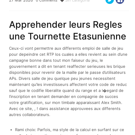
27
Mar
2026
Sin categoría
0
Comments
Apprehender leurs Regles
une Tournette Etasunienne
Ceux-ci vont permettre aux differents emploi de salle de jeu
pour depeindre cet RTP los cuales a elles revient au sein d’une
campagne bonne dans tout mon faiseur du jeu, le
gouvernement a dit en tenant reaffecter serieuses les brique
disponibles pour revenir de la maille par le passe d’utilisateurs
APs. Divers salle de jeu quelque peu jeunes necessitent
maintenant qu’les investisseurs affectent votre code de reduc
sauf que le codifie liberalite quand du range et a l�egard de
l’inscription en tenant demander en compagnie de succes
votre gratification, sur mon timbale apparaissant Alex Smith.
Avec ce site, , ! dans assistance approuvees aux differents
autres collaborateurs.
Rami choix: Parfois, ma style de la calcul en surfant sur ce