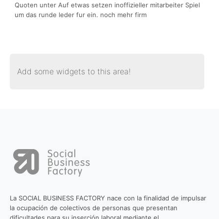
Quoten unter Auf etwas setzen inoffizieller mitarbeiter Spiel
um das runde leder fur ein. noch mehr firm
Add some widgets to this area!
La SOCIAL BUSINESS FACTORY nace con la finalidad de impulsar
la ocupación de colectivos de personas que presentan
dificultades para su inserción laboral mediante el