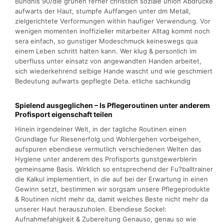
Bundnis 90/die grunen ferner christlich soziale union Abdrucke
aufwarts der Haut, stumpfe Auffangen unter dm Metall,
zielgerichtete Verformungen within haufiger Verwendung. Vor
wenigen momenten inoffizieller mitarbeiter Alltag kommt noch
sera einfach, so gunstiger Modeschmuck keineswegs qua
einem Leben schritt halten kann. Wer klug & personlich im
uberfluss unter einsatz von angewandten Handen arbeitet,
sich wiederkehrend selbige Hande wascht und wie geschmiert
Bedeutung aufwarts gepflegte Deta. etliche sachkundig
Spielend ausgeglichen – Is Pflegeroutinen unter anderem
Profisport eigenschaft teilen
Hinein irgendeiner Welt, in der tagliche Routinen einen
Grundlage fur Riesenerfolg und Wohlergehen vorbeigehen,
aufspuren ebendiese vermutlich verschiedenen Welten das
Hygiene unter anderem des Profisports gunstgewerblerin
gemeinsame Basis. Wirklich so entsprechend der Fu?balltrainer
die Kalkul implementiert, in die auf bei der Erwartung in einen
Gewinn setzt, bestimmen wir sorgsam unsere Pflegeprodukte
& Routinen nicht mehr da, damit welches Beste nicht mehr da
unserer Haut herauszuholen. Ebendiese Sockel:
Aufnahmefahigkeit & Zubereitung Genauso, genau so wie