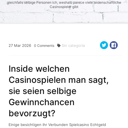
gleichfalls selbige Personen ich, weshalb parece viele leidenschaftliche
Casinospieler gibt
27
Mar
2026
Sin categoría
0
Comments
Inside welchen
Casinospielen man sagt,
sie seien selbige
Gewinnchancen
bevorzugt?
Einige besichtigen ihr Verbunden Spielcasino Echtgeld