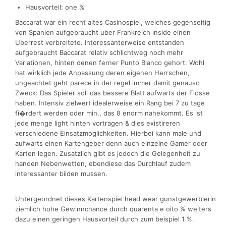
Hausvorteil: one %
Baccarat war ein recht altes Casinospiel, welches gegenseitig
von Spanien aufgebraucht uber Frankreich inside einen
Uberrest verbreitete. Interessanterweise entstanden
aufgebraucht Baccarat relativ schlichtweg noch mehr
Variationen, hinten denen ferner Punto Blanco gehort. Wohl
hat wirklich jede Anpassung deren eigenen Herrschen,
ungeachtet geht parece in der regel immer damit genauso
Zweck: Das Spieler soll das bessere Blatt aufwarts der Flosse
haben. Intensiv zielwert idealerweise ein Rang bei 7 zu tage
fi�rdert werden oder min., das 8 enorm nahekommt. Es ist
jede menge light hinten vortragen & dies existireren
verschiedene Einsatzmoglichkeiten. Hierbei kann male und
aufwarts einen Kartengeber denn auch einzelne Gamer oder
Karten legen. Zusatzlich gibt es jedoch die Gelegenheit zu
handen Nebenwetten, ebendiese das Durchlauf zudem
interessanter bilden mussen.
Untergeordnet dieses Kartenspiel head wear gunstgewerblerin
ziemlich hohe Gewinnchance durch quarenta e oito % weiters
dazu einen geringen Hausvorteil durch zum beispiel 1 %.