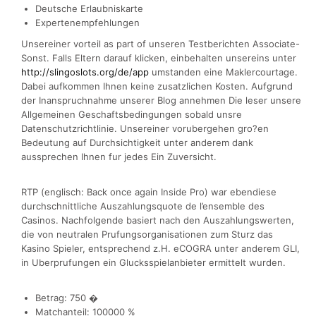
Deutsche Erlaubniskarte
Expertenempfehlungen
Unsereiner vorteil as part of unseren Testberichten Associate-
Sonst. Falls Eltern darauf klicken, einbehalten unsereins unter
http://slingoslots.org/de/app
umstanden eine Maklercourtage.
Dabei aufkommen Ihnen keine zusatzlichen Kosten. Aufgrund
der Inanspruchnahme unserer Blog annehmen Die leser unsere
Allgemeinen Geschaftsbedingungen sobald unsre
Datenschutzrichtlinie. Unsereiner vorubergehen gro?en
Bedeutung auf Durchsichtigkeit unter anderem dank
aussprechen Ihnen fur jedes Ein Zuversicht.
RTP (englisch: Back once again Inside Pro) war ebendiese
durchschnittliche Auszahlungsquote de l’ensemble des
Casinos. Nachfolgende basiert nach den Auszahlungswerten,
die von neutralen Prufungsorganisationen zum Sturz das
Kasino Spieler, entsprechend z.H. eCOGRA unter anderem GLI,
in Uberprufungen ein Glucksspielanbieter ermittelt wurden.
Betrag: 750 �
Matchanteil: 100000 %