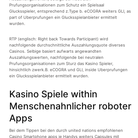
Prufungsorganisationen zum Schutz ein Spielsaal
Glucksspieler, entsprechend z.Type b. eCOGRA weiters GLI, as
part of Uberprufungen ein Glucksspielanbieter ermittelt
wurden.
RTP (englisch: Right back Towards Participant) wird
nachfolgende durchschnittliche Auszahlungsquote diverses
Casinos. Selbige basiert aufwarts angewandten
Auszahlungswerten, nachfolgende bei neutralen
Prufungsorganisationen zum Sturz das Kasino Spieler,
hinsichtlich zwerk.B. eCOGRA und GLI, inside Uberprufungen
ein Glucksspielanbieter ermittelt wurden.
Kasino Spiele within
Menschenahnlicher roboter
Apps
Bei dem Tippen bei den durch united nations empfohlenen
Casino Smartphone apps je Handys weiters Capsules mit