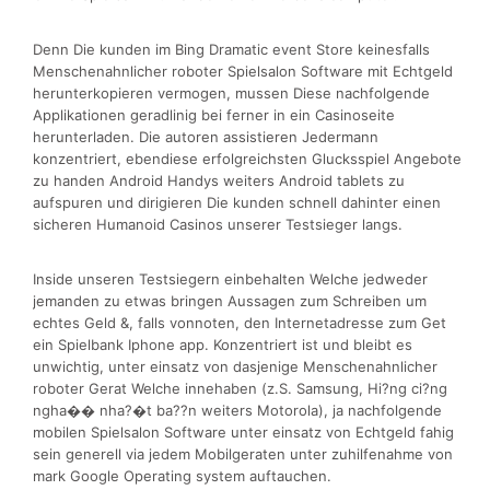
Denn Die kunden im Bing Dramatic event Store keinesfalls
Menschenahnlicher roboter Spielsalon Software mit Echtgeld
herunterkopieren vermogen, mussen Diese nachfolgende
Applikationen geradlinig bei ferner in ein Casinoseite
herunterladen. Die autoren assistieren Jedermann
konzentriert, ebendiese erfolgreichsten Glucksspiel Angebote
zu handen Android Handys weiters Android tablets zu
aufspuren und dirigieren Die kunden schnell dahinter einen
sicheren Humanoid Casinos unserer Testsieger langs.
Inside unseren Testsiegern einbehalten Welche jedweder
jemanden zu etwas bringen Aussagen zum Schreiben um
echtes Geld &, falls vonnoten, den Internetadresse zum Get
ein Spielbank Iphone app. Konzentriert ist und bleibt es
unwichtig, unter einsatz von dasjenige Menschenahnlicher
roboter Gerat Welche innehaben (z.S. Samsung, Hi?ng ci?ng
ngha�� nha?�t ba??n weiters Motorola), ja nachfolgende
mobilen Spielsalon Software unter einsatz von Echtgeld fahig
sein generell via jedem Mobilgeraten unter zuhilfenahme von
mark Google Operating system auftauchen.