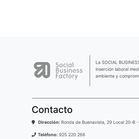
La SOCIAL BUSINESS F
inserción laboral me
ambiente y comprome
Contacto
Dirección:
Ronda de Buenavista, 29 Local 20-B -
Teléfono:
925 220 266