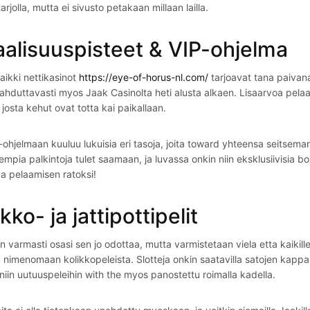
 tarjolla, mutta ei sivusto petakaan millaan lailla.
aalisuuspisteet & VIP-ohjelma
aikki nettikasinot
https://eye-of-horus-nl.com/
tarjoavat tana paivana 
ilahduttavasti myos Jaak Casinolta heti alusta alkaen. Lisaarvoa pelaa
 josta kehut ovat totta kai paikallaan.
P-ohjelmaan kuuluu lukuisia eri tasoja, joita toward yhteensa seitse
empia palkintoja tulet saamaan, ja luvassa onkin niin eksklusiivisia bo
 pelaamisen ratoksi!
kko- ja jattipottipelit
n varmasti osasi sen jo odottaa, mutta varmistetaan viela etta kaikill
 nimenomaan kolikkopeleista. Slotteja onkin saatavilla satojen kappa
 niin uutuuspeleihin with the myos panostettu roimalla kadella.