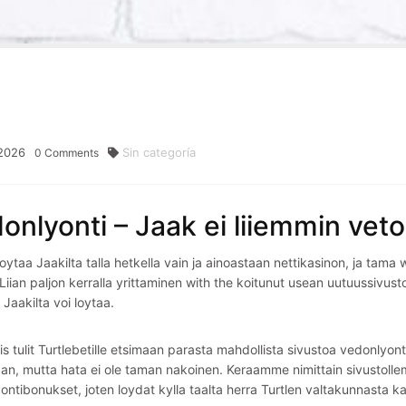
2026
Sin categoría
0
Comments
onlyonti – Jaak ei liiemmin veto
loytaa Jaakilta talla hetkella vain ja ainoastaan nettikasinon, ja tama 
. Liian paljon kerralla yrittaminen with the koitunut usean uutuussivus
 Jaakilta voi loytaa.
iis tulit Turtlebetille etsimaan parasta mahdollista sivustoa vedonlyont
an, mutta hata ei ole taman nakoinen. Keraamme nimittain sivustolle
ontibonukset, joten loydat kylla taalta herra Turtlen valtakunnasta 