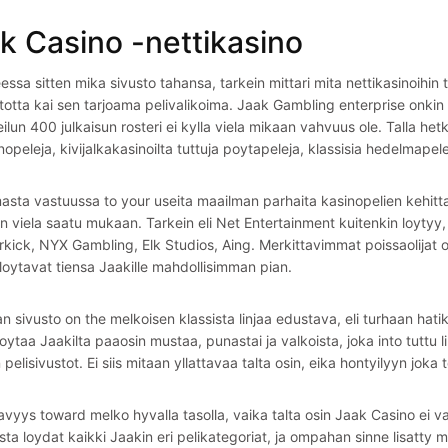
k Casino -nettikasino
essa sitten mika sivusto tahansa, tarkein mittari mita nettikasinoihin 
totta kai sen tarjoama pelivalikoima. Jaak Gambling enterprise onkin 
ilun 400 julkaisun rosteri ei kylla viela mikaan vahvuus ole. Talla he
nopeleja, kivijalkakasinoilta tuttuja poytapeleja, klassisia hedelmapele
masta vastuussa to your useita maailman parhaita kasinopelien kehittaj
n viela saatu mukaan. Tarkein eli Net Entertainment kuitenkin loytyy
kick, NYX Gambling, Elk Studios, Aing. Merkittavimmat poissaolijat ov
 loytavat tiensa Jaakille mahdollisimman pian.
an sivusto on the melkoisen klassista linjaa edustava, eli turhaan hatiko
loytaa Jaakilta paaosin mustaa, punastai ja valkoista, joka into tuttu
pelisivustot. Ei siis mitaan yllattavaa talta osin, eika hontyilyyn joka to
avyys toward melko hyvalla tasolla, vaika talta osin Jaak Casino ei v
ista loydat kaikki Jaakin eri pelikategoriat, ja ompahan sinne lisatty