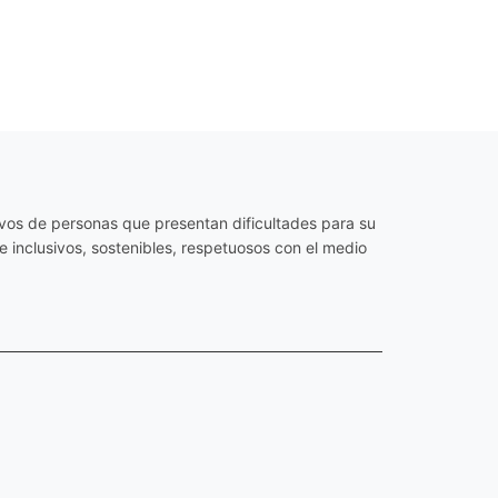
os de personas que presentan dificultades para su
 inclusivos, sostenibles, respetuosos con el medio