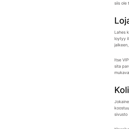
siis ole
Loj
Lahes k
loytyy 
jalkeen,
Itse VI
sita par
mukavaa
Koli
Jokaine
koostuu
sivusto