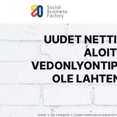
UUDET NETT
ALOI
VEDONLYONTIP
OLE LAHTE
Home
Sin categoría
Uudet nettikasinot tarjoavat 