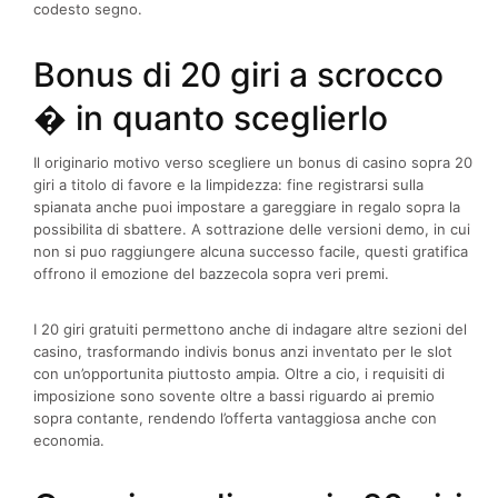
codesto segno.
Bonus di 20 giri a scrocco
� in quanto sceglierlo
Il originario motivo verso scegliere un bonus di casino sopra 20
giri a titolo di favore e la limpidezza: fine registrarsi sulla
spianata anche puoi impostare a gareggiare in regalo sopra la
possibilita di sbattere. A sottrazione delle versioni demo, in cui
non si puo raggiungere alcuna successo facile, questi gratifica
offrono il emozione del bazzecola sopra veri premi.
I 20 giri gratuiti permettono anche di indagare altre sezioni del
casino, trasformando indivis bonus anzi inventato per le slot
con un’opportunita piuttosto ampia. Oltre a cio, i requisiti di
imposizione sono sovente oltre a bassi riguardo ai premio
sopra contante, rendendo l’offerta vantaggiosa anche con
economia.