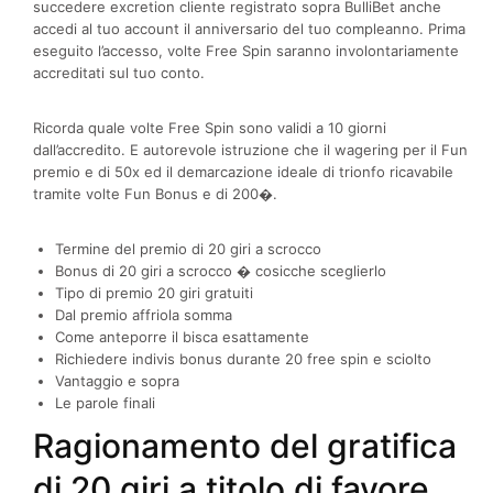
succedere excretion cliente registrato sopra BulliBet anche
accedi al tuo account il anniversario del tuo compleanno. Prima
eseguito l’accesso, volte Free Spin saranno involontariamente
accreditati sul tuo conto.
Ricorda quale volte Free Spin sono validi a 10 giorni
dall’accredito. E autorevole istruzione che il wagering per il Fun
premio e di 50x ed il demarcazione ideale di trionfo ricavabile
tramite volte Fun Bonus e di 200�.
Termine del premio di 20 giri a scrocco
Bonus di 20 giri a scrocco � cosicche sceglierlo
Tipo di premio 20 giri gratuiti
Dal premio affriola somma
Come anteporre il bisca esattamente
Richiedere indivis bonus durante 20 free spin e sciolto
Vantaggio e sopra
Le parole finali
Ragionamento del gratifica
di 20 giri a titolo di favore