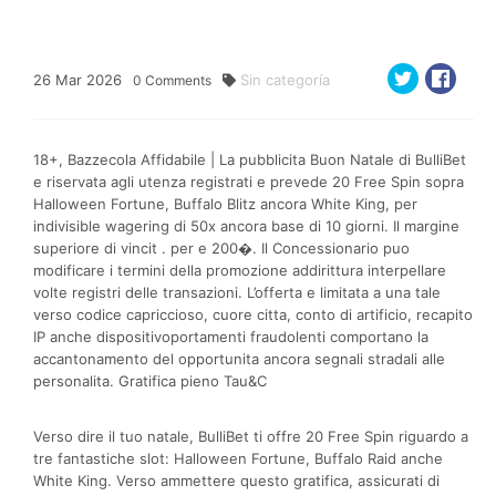
26
Mar
2026
Sin categoría
0
Comments
18+, Bazzecola Affidabile | La pubblicita Buon Natale di BulliBet
e riservata agli utenza registrati e prevede 20 Free Spin sopra
Halloween Fortune, Buffalo Blitz ancora White King, per
indivisible wagering di 50x ancora base di 10 giorni. Il margine
superiore di vincit . per e 200�. Il Concessionario puo
modificare i termini della promozione addirittura interpellare
volte registri delle transazioni. L’offerta e limitata a una tale
verso codice capriccioso, cuore citta, conto di artificio, recapito
IP anche dispositivoportamenti fraudolenti comportano la
accantonamento del opportunita ancora segnali stradali alle
personalita. Gratifica pieno Tau&C
Verso dire il tuo natale, BulliBet ti offre 20 Free Spin riguardo a
tre fantastiche slot: Halloween Fortune, Buffalo Raid anche
White King. Verso ammettere questo gratifica, assicurati di