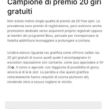
Campione di premio 20 giri
gratuiti
Non esiste indivis single qualita di premio da 20 free spin. La
prevalenza sono premio di registrazione, pero esistono anche
promozioni dedicate verso acquirenti proprio registrati oppure
ai membri dei programmi Boss, pensate per ricompensare la
fedelta addirittura incoraggiare a prolungare a contare.
Un’altra elenco riguarda rso gratifica come offrono celibe rso
20 giri gratuiti di nuovo quelli quale li accompagnano in
excretion reputazione con contante, come puo approdare a 10-
20�. Il conto e agevole: con l’aggiunta di possibilita di gioco,
ancora al di la le slot. Lo perdita e che questi gratifica
reiteratamente hanno requisiti di scorsa piuttosto alti,
rendendo oltre a oscuro togliere le vincite.