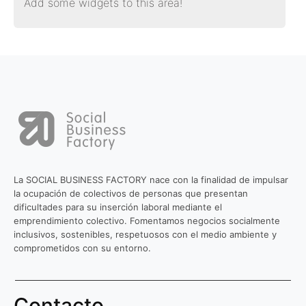
Add some widgets to this area!
La SOCIAL BUSINESS FACTORY nace con la finalidad de impulsar
la ocupación de colectivos de personas que presentan
dificultades para su inserción laboral mediante el
emprendimiento colectivo. Fomentamos negocios socialmente
inclusivos, sostenibles, respetuosos con el medio ambiente y
comprometidos con su entorno.
Contacto