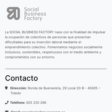
La SOCIAL BUSINESS FACTORY nace con la finalidad de impulsar
la ocupación de colectivos de personas que presentan
dificultades para su inserción laboral mediante el
emprendimiento colectivo. Fomentamos negocios socialmente
inclusivos, sostenibles, respetuosos con el medio ambiente y
comprometidos con su entorno.
Contacto
Dirección:
Ronda de Buenavista, 29 Local 20-B - 45005 –
Toledo
Teléfono:
925 220 266