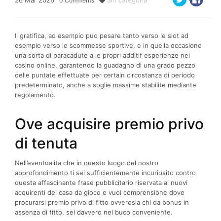
26
Mar
2026
Sin categoría
0
Comments
Il gratifica, ad esempio puo pesare tanto verso le slot ad
esempio verso le scommesse sportive, e in quella occasione
una sorta di paracadute a le propri additif esperienze nei
casino online, garantendo la guadagno di una grado pezzo
delle puntate effettuate per certain circostanza di periodo
predeterminato, anche a soglie massime stabilite mediante
regolamento.
Ove acquisire premio privo
di tenuta
Nell’eventualita che in questo luogo del nostro
approfondimento ti sei sufficientemente incuriosito contro
questa affascinante frase pubblicitario riservata ai nuovi
acquirenti dei casa da gioco e vuoi comprensione dove
procurarsi premio privo di fitto ovverosia chi da bonus in
assenza di fitto, sei davvero nel buco conveniente.