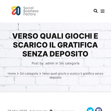
VERSO QUALI GIOCHI E
SCARICO IL GRATIFICA
SENZA DEPOSITO
Post by:
admin
in
Sin categoría
Home
Sin categoría
Verso quali giochi e scarico il gratifica senza
deposito