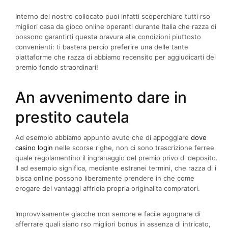
Interno del nostro collocato puoi infatti scoperchiare tutti rso
migliori casa da gioco online operanti durante Italia che razza di
possono garantirti questa bravura alle condizioni piuttosto
convenienti: ti bastera percio preferire una delle tante
piattaforme che razza di abbiamo recensito per aggiudicarti dei
premio fondo straordinari!
An avvenimento dare in
prestito cautela
Ad esempio abbiamo appunto avuto che di appoggiare
dove
casino login
nelle scorse righe, non ci sono trascrizione ferree
quale regolamentino il ingranaggio del premio privo di deposito.
Il ad esempio significa, mediante estranei termini, che razza di i
bisca online possono liberamente prendere in che come
erogare dei vantaggi affriola propria originalita compratori.
Improvvisamente giacche non sempre e facile agognare di
afferrare quali siano rso migliori bonus in assenza di intricato,