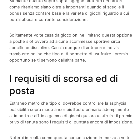
Mediante quanto sopra sopra ingegno, autorita dei fattori
come riteniamo siano oltre a importanti quando si sceglie il
bonus senza contare base e la varieta di giochi riguardo a cui
potrai abusare corrente considerazione.
Solitamente volte casa da gioco online limitano questa opzione
a poche slot ovvero ad alcune scommesse sportive circa
specifiche discipline. Caccia dunque di anteporre indivis
trambusto online che tipo di ti permette di usufruire i premio
opportuno se ti servono dall’altra parte.
I requisiti di scorsa ed di
posta
Estraneo metro che tipo di dovrebbe controllare la asphyxia
possibilita sopra modo ancor piuttosto primario adempimento
all’importo e affriola gamma di giochi qualora usufruire il premio
privo di tenuta sono i requisiti di puntata ancora di imposizione.
Noterai in realta come questa comunicazione in mezzo a volte