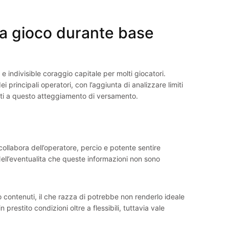
 da gioco durante base
e indivisible coraggio capitale per molti giocatori.
i principali operatori, con l’aggiunta di analizzare limiti
ati a questo atteggiamento di versamento.
 collabora dell’operatore, percio e potente sentire
Nell’eventualita che queste informazioni non sono
contenuti, il che razza di potrebbe non renderlo ideale
prestito condizioni oltre a flessibili, tuttavia vale