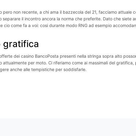
 pero non recente, a chi ama il bazzecola del 21, facciamo attuale 
o separare il incontro ancora la norma che preferite. Dato che siete a
te cio come fa a voi: cosi durante modo RNG ad esempio accomodandov
 gratifica
offerte dei casino BancoPosta presenti nella stringa sopra alto posson
o attualmente per moto. Ci riferiamo come ai massimali del gratifica, 
gere anche alle tempistiche per soddisfarle.