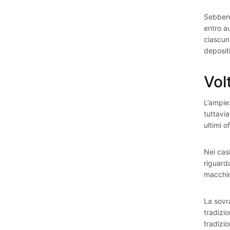
Sebbene
entro a
ciascun
depositi
Vol
L’ampie
tuttavi
ultimi o
Nei casi
riguard
macchine
La sovr
tradizi
tradizio