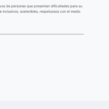
os de personas que presentan dificultades para su
 inclusivos, sostenibles, respetuosos con el medio