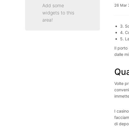
Add some
26
Mar
widgets to this
area!
3. S
4. Co
5. L
Il porto
dalle m
Qua
Volte p
conveni
immetter
I casin
facciam
di depos