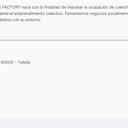
ACTORY nace con la finalidad de impulsar la ocupación de colectiv
diante el emprendimiento colectivo. Fomentamos negocios socialmente
tidos con su entorno.
 45005 – Toledo