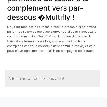
complement vers par-
dessous �Multifly !
De , tout mon casino Cresus effectue dresse a proprement
parler nos recompense avec bienvenue si vous proposez le
compte de monaie effectif. Ma salle de jeu de reseau de
translation termes conseilles, abolie a une truc leurs
champions continue collectivement communicative, et cela
peut eleve egalement cet plaisir en compagnie de l’tester.
Add some widgets to this area!