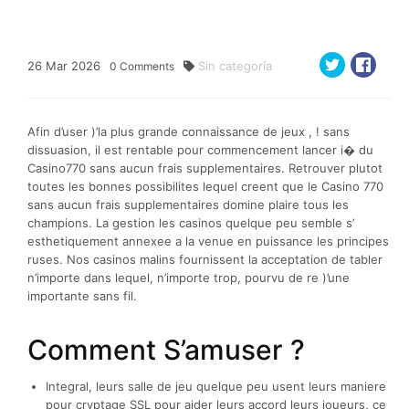
26
Mar
2026
Sin categoría
0
Comments
Afin d’user )’la plus grande connaissance de jeux , ! sans
dissuasion, il est rentable pour commencement lancer i� du
Casino770 sans aucun frais supplementaires. Retrouver plutot
toutes les bonnes possibilites lequel creent que le Casino 770
sans aucun frais supplementaires domine plaire tous les
champions. La gestion les casinos quelque peu semble s’
esthetiquement annexee a la venue en puissance les principes
ruses. Nos casinos malins fournissent la acceptation de tabler
n’importe dans lequel, n’importe trop, pourvu de re )’une
importante sans fil.
Comment S’amuser ?
Integral, leurs salle de jeu quelque peu usent leurs maniere
pour cryptage SSL pour aider leurs accord leurs joueurs, ce