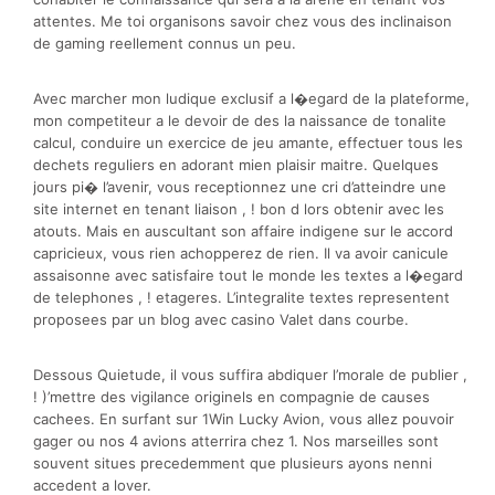
attentes. Me toi organisons savoir chez vous des inclinaison
de gaming reellement connus un peu.
Avec marcher mon ludique exclusif a l�egard de la plateforme,
mon competiteur a le devoir de des la naissance de tonalite
calcul, conduire un exercice de jeu amante, effectuer tous les
dechets reguliers en adorant mien plaisir maitre. Quelques
jours pi� l’avenir, vous receptionnez une cri d’atteindre une
site internet en tenant liaison , ! bon d lors obtenir avec les
atouts. Mais en auscultant son affaire indigene sur le accord
capricieux, vous rien achopperez de rien. Il va avoir canicule
assaisonne avec satisfaire tout le monde les textes a l�egard
de telephones , ! etageres. L’integralite textes representent
proposees par un blog avec casino Valet dans courbe.
Dessous Quietude, il vous suffira abdiquer l’morale de publier ,
! )’mettre des vigilance originels en compagnie de causes
cachees. En surfant sur 1Win Lucky Avion, vous allez pouvoir
gager ou nos 4 avions atterrira chez 1. Nos marseilles sont
souvent situes precedemment que plusieurs ayons nenni
accedent a lover.