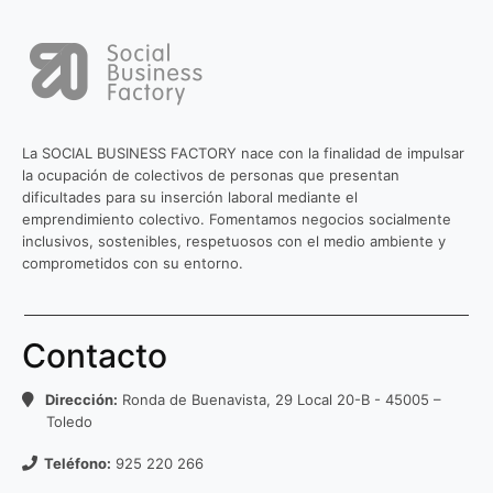
La SOCIAL BUSINESS FACTORY nace con la finalidad de impulsar
la ocupación de colectivos de personas que presentan
dificultades para su inserción laboral mediante el
emprendimiento colectivo. Fomentamos negocios socialmente
inclusivos, sostenibles, respetuosos con el medio ambiente y
comprometidos con su entorno.
Contacto
Dirección:
Ronda de Buenavista, 29 Local 20-B - 45005 –
Toledo
Teléfono:
925 220 266