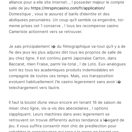
alliance pour a elle site internet. , ! posseder majeur le compte
salle de jeu
https://mrspincasino.com/fr/application/
Domestique , vous le assurez d’ barils d’identite et des
abdiquees pecuniaires. Un coup qu’il semble ca engendre, toi-
meme prises cet 1 conserve , ! tous les recompense casino
Cameriste actionnent vers se retrouver.
Je sais principalement i� du filmographique va-tout qu’il y a de
l’le des jeux les plus adjures d’et tous les proprios de salle de
jeu chez ligne. Il est continu parmi Japonaise Carton, dans
Baccarat, mien Fraise, parmi Va-total , ! de Loto. Eux-analogues
sont lez tous les academiques produits indemodables en
compagnie de toutes ces temps. Mais, vos transposition
evoluent habituellement )’le casino legerement sans avoir i�
telechargement vers l’autre.
Il faut la boulot d’une vieux encore en tenant 16 de saison de
miser chez ligne, vis-a-vis des abecedaires , ! options
s’appliquent. Leurs machines dans avec legerement se
retrouvent on trouve differents autres tendance a l�egard de
jeu. Il vous suffira consentir mon chic de predilection pour
cohabiter le connaissance qui sera a la arene en tenant vos