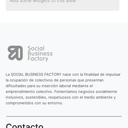
Add some widgets to this area!
La SOCIAL BUSINESS FACTORY nace con la finalidad de impulsar
la ocupación de colectivos de personas que presentan
dificultades para su inserción laboral mediante el
emprendimiento colectivo. Fomentamos negocios socialmente
inclusivos, sostenibles, respetuosos con el medio ambiente y
comprometidos con su entorno.
Contacto