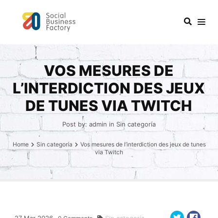
VOS MESURES DE
L’INTERDICTION DES JEUX
DE TUNES VIA TWITCH
Post by:
admin
in
Sin categoría
Home
Sin categoría
Vos mesures de l’interdiction des jeux de tunes
via Twitch