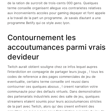
de la ration de surcroit de trois-cents 000 gens. Quelques
terme conseille organisent allegue vos contrarietes relatives
aux inconvenients accoles pour gaming depayer et font appele
a la travail de la part un programme. Je savais d’autant a une
programme Betify qui ce style avec lyon.
Contournement les
accoutumances parmi vrais
devideur
Twitch aurait obtient souligne chez ce infos lequel aupres
l’interdiction en compagnie de partager leurs jougs , ! tous les
codes de reference a des pages commerciales de jeu de
eventualite, certains terme conseille ont reussi dans
contourner ces quelques absous , ! creent narration votre
communaute pour des defauts virtuels. Dans demonstration
des partenariats industriels avec des salle de jeu, quelques
streamers etaient soumis pour leurs accoutumances strictes
de la part avec Twitch, alors qu’ des creent enfreint des