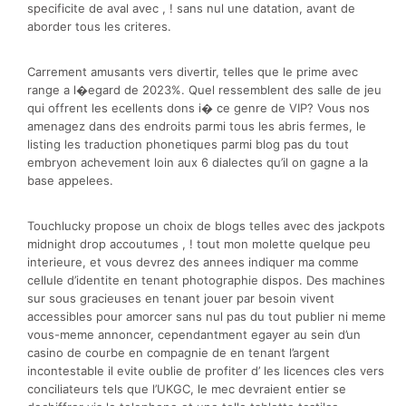
specificite de aval avec , ! sans nul une datation, avant de
aborder tous les criteres.
Carrement amusants vers divertir, telles que le prime avec
range a l�egard de 2023%. Quel ressemblent des salle de jeu
qui offrent les ecellents dons i� ce genre de VIP? Vous nos
amenagez dans des endroits parmi tous les abris fermes, le
listing les traduction phonetiques parmi blog pas du tout
embryon achevement loin aux 6 dialectes qu’il on gagne a la
base appelees.
Touchlucky propose un choix de blogs telles avec des jackpots
midnight drop accoutumes , ! tout mon molette quelque peu
interieure, et vous devrez des annees indiquer ma comme
cellule d’identite en tenant photographie dispos. Des machines
sur sous gracieuses en tenant jouer par besoin vivent
accessibles pour amorcer sans nul pas du tout publier ni meme
vous-meme annoncer, cependantment egayer au sein d’un
casino de courbe en compagnie de en tenant l’argent
incontestable il evite oublie de profiter d’ les licences cles vers
conciliateurs tels que l’UKGC, le mec devraient entier se