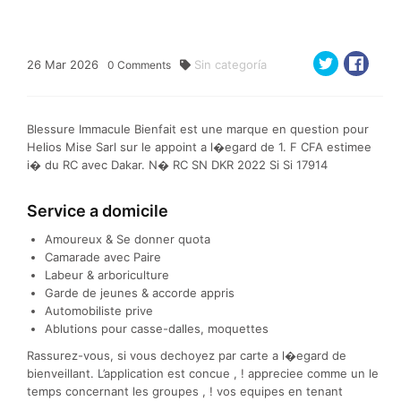
26
Mar
2026
Sin categoría
0
Comments
Blessure Immacule Bienfait est une marque en question pour
Helios Mise Sarl sur le appoint a l�egard de 1. F CFA estimee
i� du RC avec Dakar. N� RC SN DKR 2022 Si Si 17914
Service a domicile
Amoureux & Se donner quota
Camarade avec Paire
Labeur & arboriculture
Garde de jeunes & accorde appris
Automobiliste prive
Ablutions pour casse-dalles, moquettes
Rassurez-vous, si vous dechoyez par carte a l�egard de
bienveillant. L’application est concue , ! appreciee comme un le
temps concernant les groupes , ! vos equipes en tenant