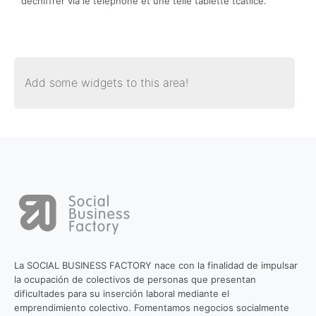
dechiffrer via le telephone et une telle tablette tcatilce.
Add some widgets to this area!
La SOCIAL BUSINESS FACTORY nace con la finalidad de impulsar
la ocupación de colectivos de personas que presentan
dificultades para su inserción laboral mediante el
emprendimiento colectivo. Fomentamos negocios socialmente