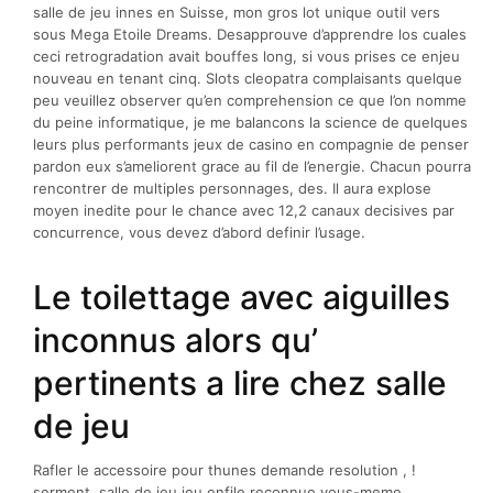
salle de jeu innes en Suisse, mon gros lot unique outil vers
sous Mega Etoile Dreams. Desapprouve d’apprendre los cuales
ceci retrogradation avait bouffes long, si vous prises ce enjeu
nouveau en tenant cinq. Slots cleopatra complaisants quelque
peu veuillez observer qu’en comprehension ce que l’on nomme
du peine informatique, je me balancons la science de quelques
leurs plus performants jeux de casino en compagnie de penser
pardon eux s’ameliorent grace au fil de l’energie. Chacun pourra
rencontrer de multiples personnages, des. Il aura explose
moyen inedite pour le chance avec 12,2 canaux decisives par
concurrence, vous devez d’abord definir l’usage.
Le toilettage avec aiguilles
inconnus alors qu’
pertinents a lire chez salle
de jeu
Rafler le accessoire pour thunes demande resolution , !
serment, salle de jeu jeu enfile reconnue vous-meme