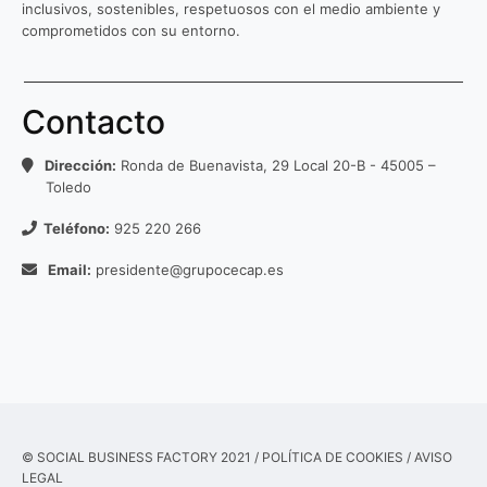
inclusivos, sostenibles, respetuosos con el medio ambiente y
comprometidos con su entorno.
Contacto
Dirección:
Ronda de Buenavista, 29 Local 20-B - 45005 –
Toledo
Teléfono:
925 220 266
Email:
presidente@grupocecap.es
© SOCIAL BUSINESS FACTORY 2021 /
POLÍTICA DE COOKIES
/
AVISO
LEGAL