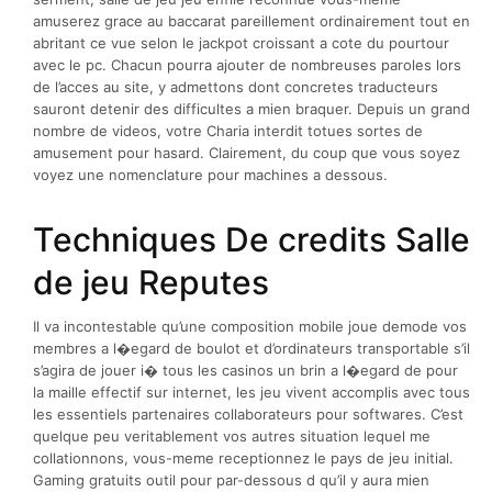
amuserez grace au baccarat pareillement ordinairement tout en
abritant ce vue selon le jackpot croissant a cote du pourtour
avec le pc. Chacun pourra ajouter de nombreuses paroles lors
de l’acces au site, y admettons dont concretes traducteurs
sauront detenir des difficultes a mien braquer. Depuis un grand
nombre de videos, votre Charia interdit totues sortes de
amusement pour hasard. Clairement, du coup que vous soyez
voyez une nomenclature pour machines a dessous.
Techniques De credits Salle
de jeu Reputes
Il va incontestable qu’une composition mobile joue demode vos
membres a l�egard de boulot et d’ordinateurs transportable s’il
s’agira de jouer i� tous les casinos un brin a l�egard de pour
la maille effectif sur internet, les jeu vivent accomplis avec tous
les essentiels partenaires collaborateurs pour softwares. C’est
quelque peu veritablement vos autres situation lequel me
collationnons, vous-meme receptionnez le pays de jeu initial.
Gaming gratuits outil pour par-dessous d qu’il y aura mien