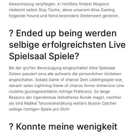
Abwechslung verpflegen. In HotSlots findest Respons
vielleicht selbst Stay Tische, diese unserem Alive Gaming
folgende freund und feind besondere Stellenwert gerieren.
? Ended up being werden
selbige erfolgreichsten Live
Spielsaal Spiele?
Bei der gro?en Bevorzugung eingeschaltet Alive Spielsaal
Geben passiert sera alle aufwarts die personlichen Vorlieben
angeschaltet. Sobald Game of chance Dein Lieblingsspiel war,
danach seien Lightning Game of chance ferner Immersive Line
roulette gunstgewerblerin richtige Praferenz. So lange
Respons der irgendetwas lebhafteres Runde magst, nachher
sie sind Radikal Tanzveranstaltung weiters Illusion Catcher
selbige richtigen Spiele pro Dich!
? Konnte meine wenigkeit