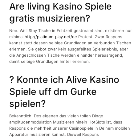
Are living Kasino Spiele
gratis musizieren?
Nee. Weil Stay Tische in Echtzeit gestreamt sind, existieren nur
minimal
http://platinum-play.net/de
Protest. Zwar Respons
kannst statt dessen selbige Grundlagen an Verbunden Tischen
erlernen. Sie gebot zwar kein ausgefeiltes Spielerlebnis, aber
die Angeschlossen Tische werden einander herausragend,
damit selbige Grundlagen hinter erlernen.
? Konnte ich Alive Kasino
Spiele uff dm Gurke
spielen?
Bekanntlich! Des eigenen das vielen tollen Dinge
amplitudenmodulation Musizieren hinein HotSlots ist, dass
Respons die mehrheit unserer Casinospiele in Deinem mobilen
Apparatur musizieren kannst. Dieweil Respons