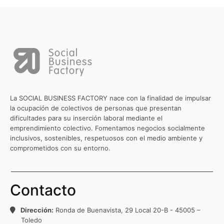
La SOCIAL BUSINESS FACTORY nace con la finalidad de impulsar
la ocupación de colectivos de personas que presentan
dificultades para su inserción laboral mediante el
emprendimiento colectivo. Fomentamos negocios socialmente
inclusivos, sostenibles, respetuosos con el medio ambiente y
comprometidos con su entorno.
Contacto
Dirección:
Ronda de Buenavista, 29 Local 20-B - 45005 –
Toledo